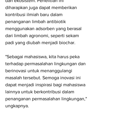
dan ekosistem. Penelitian ini 
diharapkan juga dapat memberikan 
kontribusi ilmiah baru dalam 
penanganan limbah antibiotik 
menggunakan adsorben yang berasal 
dari limbah agronomi, seperti sekam 
padi yang diubah menjadi biochar.
"Sebagai mahasiswa, kita harus peka 
terhadap permasalahan lingkungan dan 
berinovasi untuk menanggulangi 
masalah tersebut. Semoga inovasi ini 
dapat menjadi inspirasi bagi mahasiswa 
lainnya untuk berkontribusi dalam 
penanganan permasalahan lingkungan," 
ungkapnya.