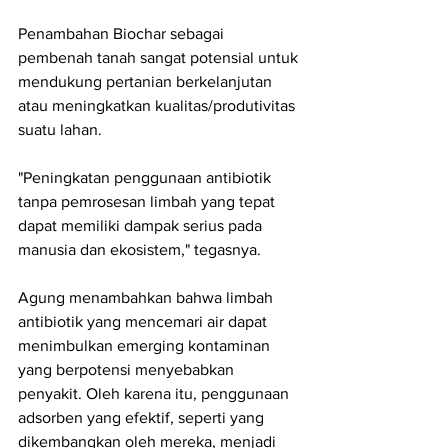
Penambahan Biochar sebagai 
pembenah tanah sangat potensial untuk 
mendukung pertanian berkelanjutan 
atau meningkatkan kualitas/produtivitas 
suatu lahan.
"Peningkatan penggunaan antibiotik 
tanpa pemrosesan limbah yang tepat 
dapat memiliki dampak serius pada 
manusia dan ekosistem," tegasnya.
Agung menambahkan bahwa limbah 
antibiotik yang mencemari air dapat 
menimbulkan emerging kontaminan 
yang berpotensi menyebabkan 
penyakit. Oleh karena itu, penggunaan 
adsorben yang efektif, seperti yang 
dikembangkan oleh mereka, menjadi 