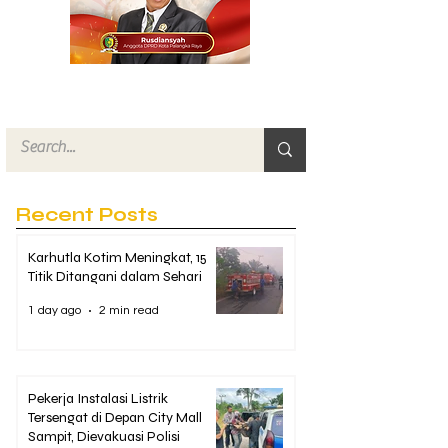
Recent Posts
Karhutla Kotim Meningkat, 15
Titik Ditangani dalam Sehari
1 day ago
2 min read
Pekerja Instalasi Listrik
Tersengat di Depan City Mall
Sampit, Dievakuasi Polisi