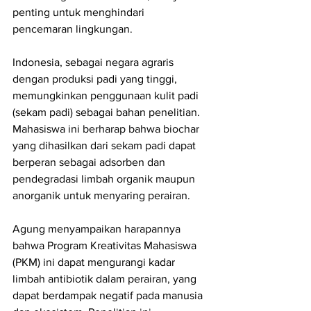
penting untuk menghindari 
pencemaran lingkungan.
Indonesia, sebagai negara agraris 
dengan produksi padi yang tinggi, 
memungkinkan penggunaan kulit padi 
(sekam padi) sebagai bahan penelitian. 
Mahasiswa ini berharap bahwa biochar 
yang dihasilkan dari sekam padi dapat 
berperan sebagai adsorben dan 
pendegradasi limbah organik maupun 
anorganik untuk menyaring perairan.
Agung menyampaikan harapannya 
bahwa Program Kreativitas Mahasiswa 
(PKM) ini dapat mengurangi kadar 
limbah antibiotik dalam perairan, yang 
dapat berdampak negatif pada manusia 