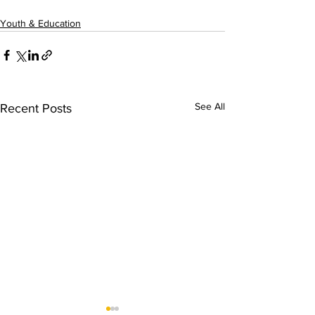
Youth & Education
See All
Recent Posts