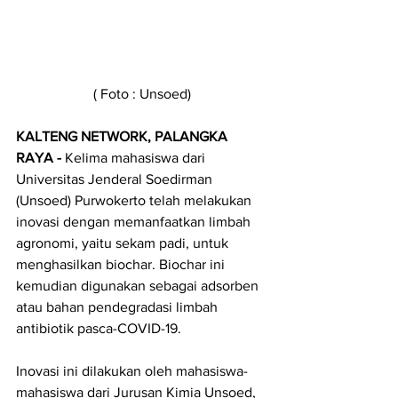
( Foto : Unsoed)
KALTENG NETWORK, PALANGKA 
RAYA - 
Kelima mahasiswa dari 
Universitas Jenderal Soedirman 
(Unsoed) Purwokerto telah melakukan 
inovasi dengan memanfaatkan limbah 
agronomi, yaitu sekam padi, untuk 
menghasilkan biochar. Biochar ini 
kemudian digunakan sebagai adsorben 
atau bahan pendegradasi limbah 
antibiotik pasca-COVID-19.
Inovasi ini dilakukan oleh mahasiswa-
mahasiswa dari Jurusan Kimia Unsoed, 