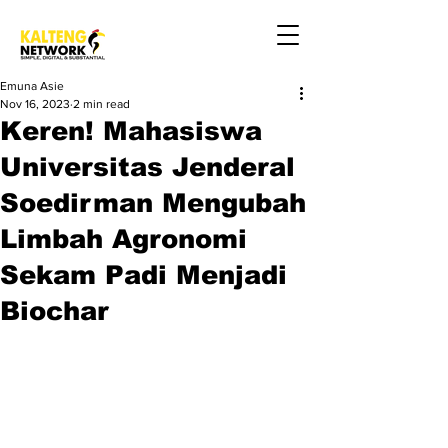
Emuna Asie
Nov 16, 2023
2 min read
Keren! Mahasiswa
Universitas Jenderal
Soedirman Mengubah
Limbah Agronomi
Sekam Padi Menjadi
Biochar