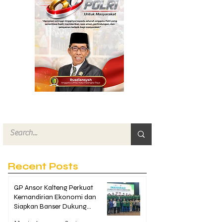
Recent Posts
GP Ansor Kalteng Perkuat
Kemandirian Ekonomi dan
Siapkan Banser Dukung
Penanganan Karhutla