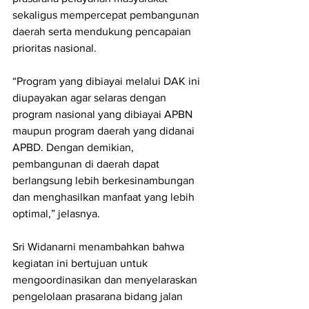
sekaligus mempercepat pembangunan 
daerah serta mendukung pencapaian 
prioritas nasional.
“Program yang dibiayai melalui DAK ini 
diupayakan agar selaras dengan 
program nasional yang dibiayai APBN 
maupun program daerah yang didanai 
APBD. Dengan demikian, 
pembangunan di daerah dapat 
berlangsung lebih berkesinambungan 
dan menghasilkan manfaat yang lebih 
optimal,” jelasnya.
Sri Widanarni menambahkan bahwa 
kegiatan ini bertujuan untuk 
mengoordinasikan dan menyelaraskan 
pengelolaan prasarana bidang jalan 