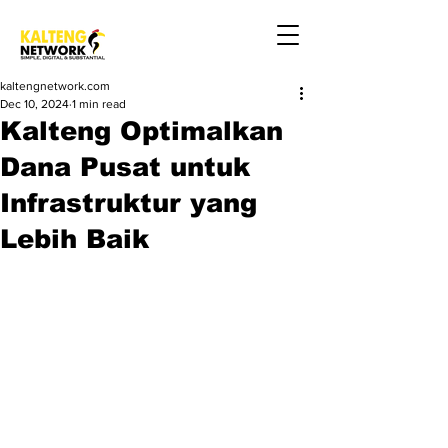
kaltengnetwork.com
Dec 10, 2024
1 min read
Kalteng Optimalkan
Dana Pusat untuk
Infrastruktur yang
Lebih Baik