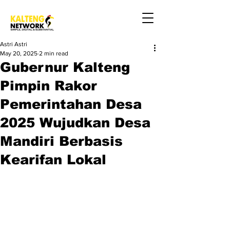
Astri Astri
May 20, 2025
2 min read
Gubernur Kalteng
Pimpin Rakor
Pemerintahan Desa
2025 Wujudkan Desa
Mandiri Berbasis
Kearifan Lokal