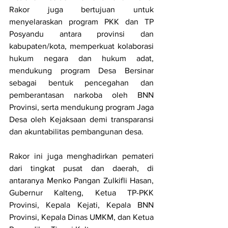
Rakor juga bertujuan untuk 
menyelaraskan program PKK dan TP 
Posyandu antara provinsi dan 
kabupaten/kota, memperkuat kolaborasi 
hukum negara dan hukum adat, 
mendukung program Desa Bersinar 
sebagai bentuk pencegahan dan 
pemberantasan narkoba oleh BNN 
Provinsi, serta mendukung program Jaga 
Desa oleh Kejaksaan demi transparansi 
dan akuntabilitas pembangunan desa.
Rakor ini juga menghadirkan pemateri 
dari tingkat pusat dan daerah, di 
antaranya Menko Pangan Zulkifli Hasan, 
Gubernur Kalteng, Ketua TP-PKK 
Provinsi, Kepala Kejati, Kepala BNN 
Provinsi, Kepala Dinas UMKM, dan Ketua 