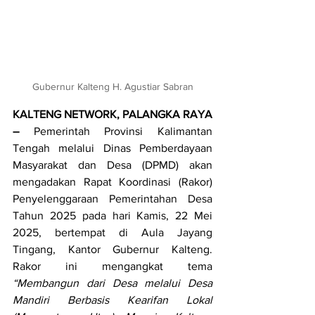
Gubernur Kalteng H. Agustiar Sabran
KALTENG NETWORK, PALANGKA RAYA 
–
 Pemerintah Provinsi Kalimantan 
Tengah melalui Dinas Pemberdayaan 
Masyarakat dan Desa (DPMD) akan 
mengadakan Rapat Koordinasi (Rakor) 
Penyelenggaraan Pemerintahan Desa 
Tahun 2025 pada hari Kamis, 22 Mei 
2025, bertempat di Aula Jayang 
Tingang, Kantor Gubernur Kalteng. 
Rakor ini mengangkat tema 
“Membangun dari Desa melalui Desa 
Mandiri Berbasis Kearifan Lokal 