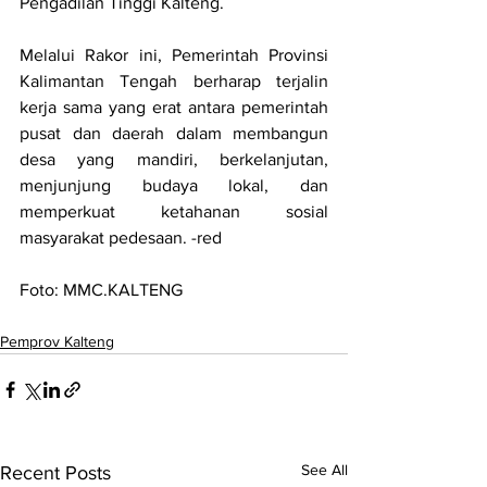
Pengadilan Tinggi Kalteng.
Melalui Rakor ini, Pemerintah Provinsi 
Kalimantan Tengah berharap terjalin 
kerja sama yang erat antara pemerintah 
pusat dan daerah dalam membangun 
desa yang mandiri, berkelanjutan, 
menjunjung budaya lokal, dan 
memperkuat ketahanan sosial 
masyarakat pedesaan. -red
Foto: MMC.KALTENG
Pemprov Kalteng
See All
Recent Posts