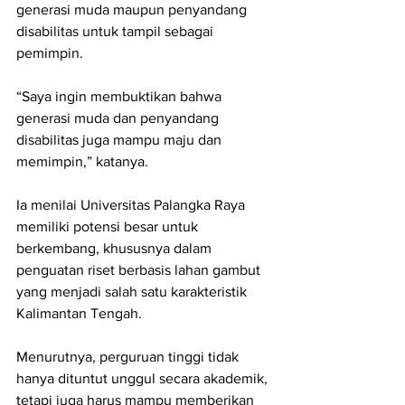
generasi muda maupun penyandang 
disabilitas untuk tampil sebagai 
pemimpin.
“Saya ingin membuktikan bahwa 
generasi muda dan penyandang 
disabilitas juga mampu maju dan 
memimpin,” katanya.
Ia menilai Universitas Palangka Raya 
memiliki potensi besar untuk 
berkembang, khususnya dalam 
penguatan riset berbasis lahan gambut 
yang menjadi salah satu karakteristik 
Kalimantan Tengah.
Menurutnya, perguruan tinggi tidak 
hanya dituntut unggul secara akademik, 
tetapi juga harus mampu memberikan 