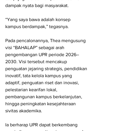
dampak nyata bagi masyarakat.
“Yang saya bawa adalah konsep 
kampus berdampak,” tegasnya.
Pada pencalonannya, Thea mengusung 
visi “BAHALAP” sebagai arah 
pengembangan UPR periode 2026–
2030. Visi tersebut mencakup 
penguatan jejaring strategis, pendidikan 
inovatif, tata kelola kampus yang 
adaptif, penguatan riset dan inovasi, 
pelestarian kearifan lokal, 
pembangunan kampus berkelanjutan, 
hingga peningkatan kesejahteraan 
sivitas akademika.
Ia berharap UPR dapat berkembang 