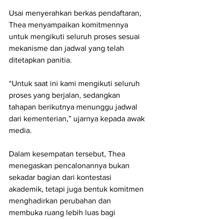
Usai menyerahkan berkas pendaftaran, 
Thea menyampaikan komitmennya 
untuk mengikuti seluruh proses sesuai 
mekanisme dan jadwal yang telah 
ditetapkan panitia.
“Untuk saat ini kami mengikuti seluruh 
proses yang berjalan, sedangkan 
tahapan berikutnya menunggu jadwal 
dari kementerian,” ujarnya kepada awak 
media.
Dalam kesempatan tersebut, Thea 
menegaskan pencalonannya bukan 
sekadar bagian dari kontestasi 
akademik, tetapi juga bentuk komitmen 
menghadirkan perubahan dan 
membuka ruang lebih luas bagi 