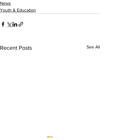
News
Youth & Education
See All
Recent Posts