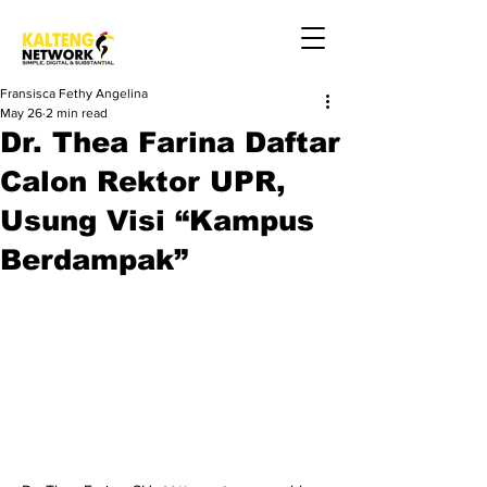
Fransisca Fethy Angelina
May 26
2 min read
Dr. Thea Farina Daftar
Calon Rektor UPR,
Usung Visi “Kampus
Berdampak”