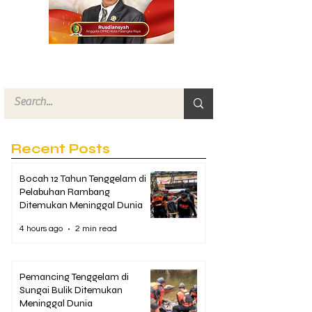
Recent Posts
Bocah 12 Tahun Tenggelam di
Pelabuhan Rambang
Ditemukan Meninggal Dunia
4 hours ago
2 min read
Pemancing Tenggelam di
Sungai Bulik Ditemukan
Meninggal Dunia