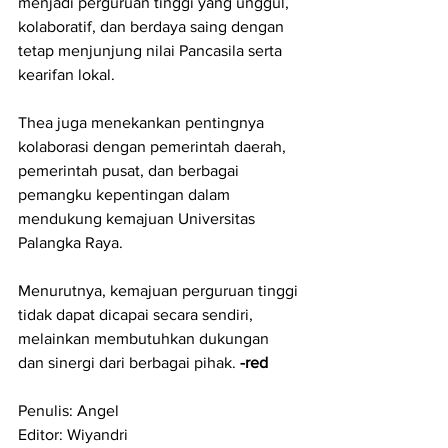
menjadi perguruan tinggi yang unggul, 
kolaboratif, dan berdaya saing dengan 
tetap menjunjung nilai Pancasila serta 
kearifan lokal.
Thea juga menekankan pentingnya 
kolaborasi dengan pemerintah daerah, 
pemerintah pusat, dan berbagai 
pemangku kepentingan dalam 
mendukung kemajuan Universitas 
Palangka Raya.
Menurutnya, kemajuan perguruan tinggi 
tidak dapat dicapai secara sendiri, 
melainkan membutuhkan dukungan 
dan sinergi dari berbagai pihak.
 -red
Penulis: Angel
Editor: Wiyandri