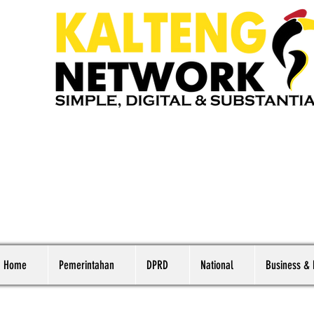
Home
Pemerintahan
DPRD
National
Business &