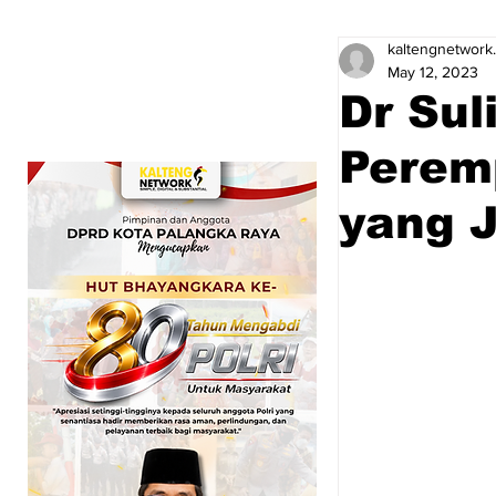
kaltengnetwork
May 12, 2023
Dr Sul
Perem
yang J