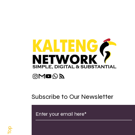
Pelestaria
Raya
Subscribe to Our Newsletter