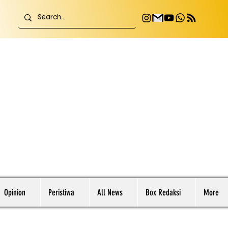
Opinion
Peristiwa
All News
Box Redaksi
More