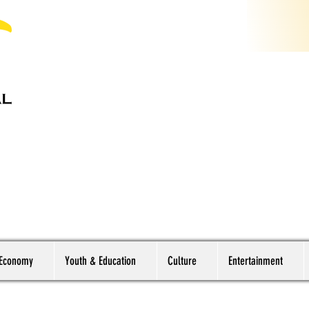
 Economy
Youth & Education
Culture
Entertainment