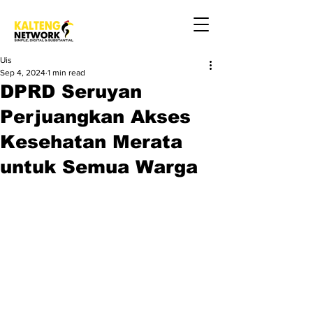
Uis
Sep 4, 2024
1 min read
DPRD Seruyan
Perjuangkan Akses
Kesehatan Merata
untuk Semua Warga