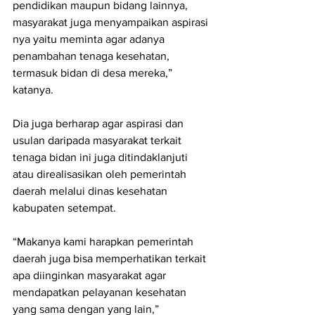
pendidikan maupun bidang lainnya, 
masyarakat juga menyampaikan aspirasi 
nya yaitu meminta agar adanya 
penambahan tenaga kesehatan, 
termasuk bidan di desa mereka,” 
katanya.
Dia juga berharap agar aspirasi dan 
usulan daripada masyarakat terkait 
tenaga bidan ini juga ditindaklanjuti 
atau direalisasikan oleh pemerintah 
daerah melalui dinas kesehatan 
kabupaten setempat.
“Makanya kami harapkan pemerintah 
daerah juga bisa memperhatikan terkait 
apa diinginkan masyarakat agar 
mendapatkan pelayanan kesehatan 
yang sama dengan yang lain,” 