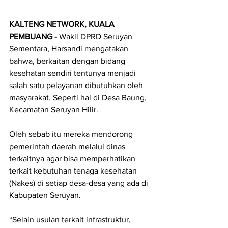
KALTENG NETWORK, KUALA 
PEMBUANG - 
Wakil DPRD Seruyan 
Sementara, Harsandi mengatakan 
bahwa, berkaitan dengan bidang 
kesehatan sendiri tentunya menjadi 
salah satu pelayanan dibutuhkan oleh 
masyarakat. Seperti hal di Desa Baung, 
Kecamatan Seruyan Hilir.
Oleh sebab itu mereka mendorong 
pemerintah daerah melalui dinas 
terkaitnya agar bisa memperhatikan 
terkait kebutuhan tenaga kesehatan 
(Nakes) di setiap desa-desa yang ada di 
Kabupaten Seruyan.
“Selain usulan terkait infrastruktur, 