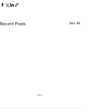
See All
Recent Posts