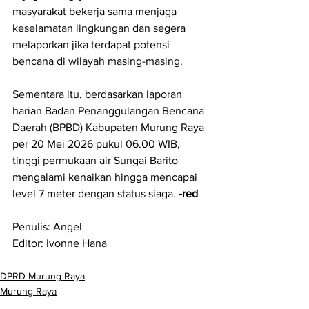
masyarakat bekerja sama menjaga 
keselamatan lingkungan dan segera 
melaporkan jika terdapat potensi 
bencana di wilayah masing-masing.
Sementara itu, berdasarkan laporan 
harian Badan Penanggulangan Bencana 
Daerah (BPBD) Kabupaten Murung Raya 
per 20 Mei 2026 pukul 06.00 WIB, 
tinggi permukaan air Sungai Barito 
mengalami kenaikan hingga mencapai 
level 7 meter dengan status siaga. 
-red
Penulis: Angel
Editor: Ivonne Hana
DPRD Murung Raya
Murung Raya