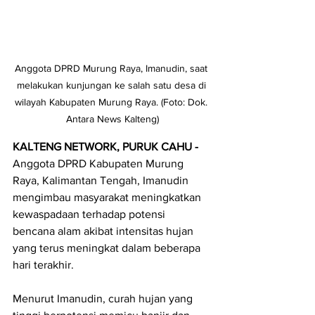
Anggota DPRD Murung Raya, Imanudin, saat 
melakukan kunjungan ke salah satu desa di 
wilayah Kabupaten Murung Raya. (Foto: Dok. 
Antara News Kalteng)
KALTENG NETWORK, PURUK CAHU - 
Anggota DPRD Kabupaten Murung 
Raya, Kalimantan Tengah, Imanudin 
mengimbau masyarakat meningkatkan 
kewaspadaan terhadap potensi 
bencana alam akibat intensitas hujan 
yang terus meningkat dalam beberapa 
hari terakhir.
Menurut Imanudin, curah hujan yang 