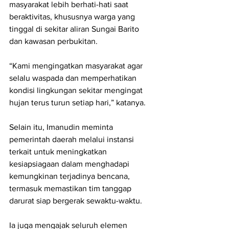
masyarakat lebih berhati-hati saat 
beraktivitas, khususnya warga yang 
tinggal di sekitar aliran Sungai Barito 
dan kawasan perbukitan.
“Kami mengingatkan masyarakat agar 
selalu waspada dan memperhatikan 
kondisi lingkungan sekitar mengingat 
hujan terus turun setiap hari,” katanya.
Selain itu, Imanudin meminta 
pemerintah daerah melalui instansi 
terkait untuk meningkatkan 
kesiapsiagaan dalam menghadapi 
kemungkinan terjadinya bencana, 
termasuk memastikan tim tanggap 
darurat siap bergerak sewaktu-waktu.
Ia juga mengajak seluruh elemen 