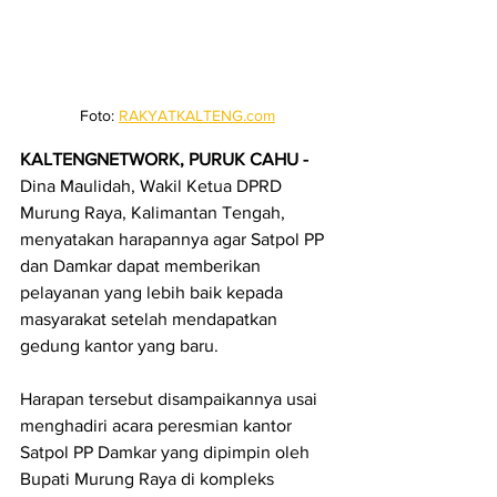
Foto: 
RAKYATKALTENG.com
KALTENGNETWORK, PURUK CAHU - 
Dina Maulidah, Wakil Ketua DPRD 
Murung Raya, Kalimantan Tengah, 
menyatakan harapannya agar Satpol PP 
dan Damkar dapat memberikan 
pelayanan yang lebih baik kepada 
masyarakat setelah mendapatkan 
gedung kantor yang baru.
Harapan tersebut disampaikannya usai 
menghadiri acara peresmian kantor 
Satpol PP Damkar yang dipimpin oleh 
Bupati Murung Raya di kompleks 