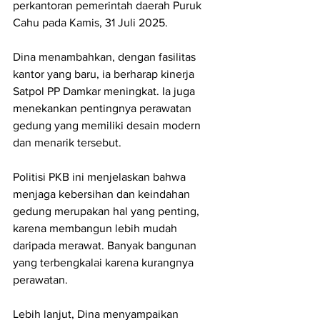
perkantoran pemerintah daerah Puruk 
Cahu pada Kamis, 31 Juli 2025.
Dina menambahkan, dengan fasilitas 
kantor yang baru, ia berharap kinerja 
Satpol PP Damkar meningkat. Ia juga 
menekankan pentingnya perawatan 
gedung yang memiliki desain modern 
dan menarik tersebut.
Politisi PKB ini menjelaskan bahwa 
menjaga kebersihan dan keindahan 
gedung merupakan hal yang penting, 
karena membangun lebih mudah 
daripada merawat. Banyak bangunan 
yang terbengkalai karena kurangnya 
perawatan.
Lebih lanjut, Dina menyampaikan 