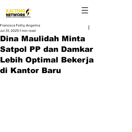
Fransisca Fethy Angelina
Jul 31, 2025
1 min read
Dina Maulidah Minta
Satpol PP dan Damkar
Lebih Optimal Bekerja
di Kantor Baru