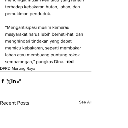
terhadap kebakaran hutan, lahan, dan 
pemukiman penduduk.
“Mengantisipasi musim kemarau, 
masyarakat harus lebih berhati-hati dan 
menghindari tindakan yang dapat 
memicu kebakaran, seperti membakar 
lahan atau membuang puntung rokok 
sembarangan,” pungkas Dina. 
-red
DPRD Murung Raya
See All
Recent Posts