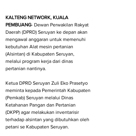
KALTENG NETWORK, KUALA 
PEMBUANG
- Dewan Perwakilan Rakyat 
Daerah (DPRD) Seruyan ke depan akan 
mengawal anggaran untuk memenuhi 
kebutuhan Alat mesin pertanian 
(Alsintan) di Kabupaten Seruyan, 
melalui program kerja dari dinas 
pertanian nantinya.
Ketua DPRD Seruyan Zuli Eko Prasetyo 
meminta kepada Pemerintah Kabupaten 
(Pemkab) Seruyan melalui Dinas 
Ketahanan Pangan dan Pertanian 
(DKPP) agar melakukan inventarisir 
terhadap alsintan yang dibutuhkan oleh 
petani se Kabupaten Seruyan.