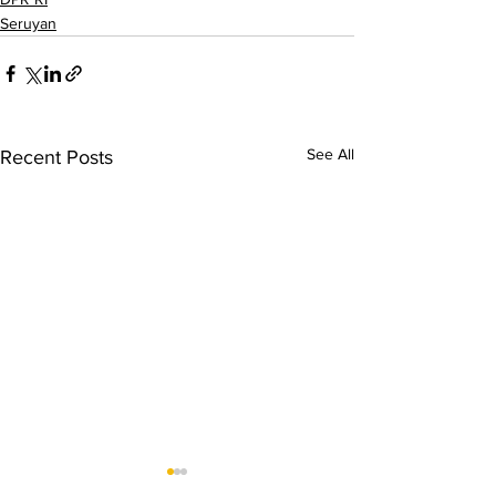
Seruyan
See All
Recent Posts