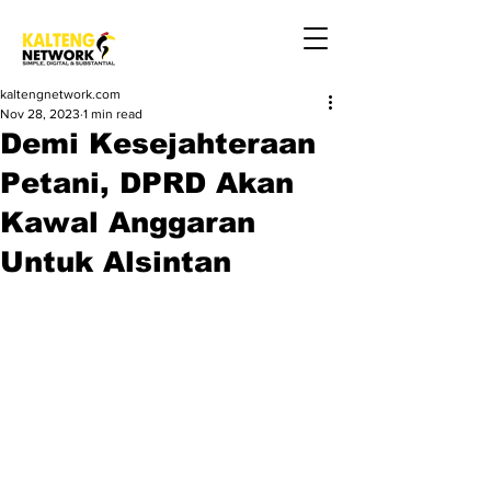
kaltengnetwork.com
Nov 28, 2023
1 min read
Demi Kesejahteraan
Petani, DPRD Akan
Kawal Anggaran
Untuk Alsintan