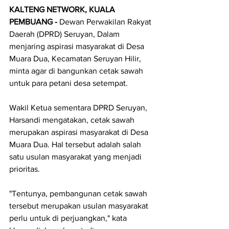
KALTENG NETWORK, KUALA 
PEMBUANG - 
Dewan Perwakilan Rakyat 
Daerah (DPRD) Seruyan, Dalam 
menjaring aspirasi masyarakat di Desa 
Muara Dua, Kecamatan Seruyan Hilir, 
minta agar di bangunkan cetak sawah 
untuk para petani desa setempat.
Wakil Ketua sementara DPRD Seruyan, 
Harsandi mengatakan, cetak sawah 
merupakan aspirasi masyarakat di Desa 
Muara Dua. Hal tersebut adalah salah 
satu usulan masyarakat yang menjadi 
prioritas.
"Tentunya, pembangunan cetak sawah 
tersebut merupakan usulan masyarakat 
perlu untuk di perjuangkan," kata 