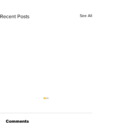
See All
Recent Posts
Comments