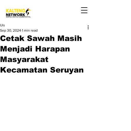
Uis
Sep 30, 2024
1 min read
Cetak Sawah Masih
Menjadi Harapan
Masyarakat
Kecamatan Seruyan