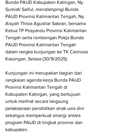
Bunda PAUD Kabupaten Katingan, Ny. 
Sumiati Saiful, mendampingi Bunda 
PAUD Provinsi Kalimantan Tengah, Ny. 
Aisyah Thisia Agustiar Sabran, bersama 
Ketua TP Posyandu Provinsi Kalimantan 
Tengah serta rombongan Pokja Bunda 
PAUD Provinsi Kalimantan Tengah 
dalam rangka kunjungan ke TK Cannosa 
Kasongan, Selasa (30/9/2025).
Kunjungan ini merupakan bagian dari 
rangkaian agenda kerja Bunda PAUD 
Provinsi Kalimantan Tengah di 
Kabupaten Katingan, yang bertujuan 
untuk melihat secara langsung 
pelaksanaan pendidikan anak usia dini 
sekaligus memperkuat sinergi antara 
program PAUD di tingkat provinsi dan 
kabupaten.