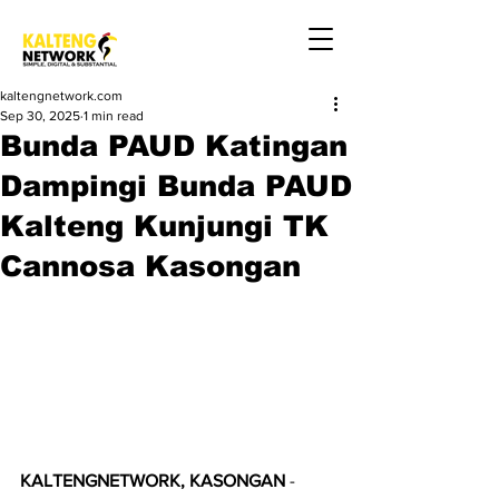
kaltengnetwork.com
Sep 30, 2025
1 min read
Bunda PAUD Katingan
Dampingi Bunda PAUD
Kalteng Kunjungi TK
Cannosa Kasongan
KALTENGNETWORK, KASONGAN
 - 