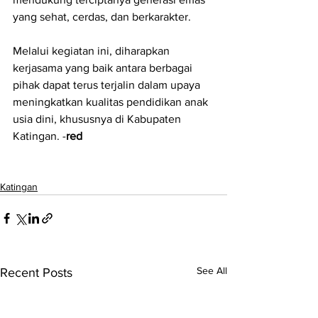
yang sehat, cerdas, dan berkarakter.
Melalui kegiatan ini, diharapkan 
kerjasama yang baik antara berbagai 
pihak dapat terus terjalin dalam upaya 
meningkatkan kualitas pendidikan anak 
usia dini, khususnya di Kabupaten 
Katingan. -
red
Katingan
See All
Recent Posts