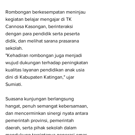
Rombongan berkesempatan meninjau 
kegiatan belajar mengajar di TK 
Cannosa Kasongan, berinteraksi 
dengan para pendidik serta peserta 
didik, dan melihat sarana prasarana 
sekolah.
"Kehadiran rombongan juga menjadi 
wujud dukungan terhadap peningkatan 
kualitas layanan pendidikan anak usia 
dini di Kabupaten Katingan," ujar 
Sumiati. 
Suasana kunjungan berlangsung 
hangat, penuh semangat kebersamaan, 
dan mencerminkan sinergi nyata antara 
pemerintah provinsi, pemerintah 
daerah, serta pihak sekolah dalam 
mendukung terciptanya generasi emas 