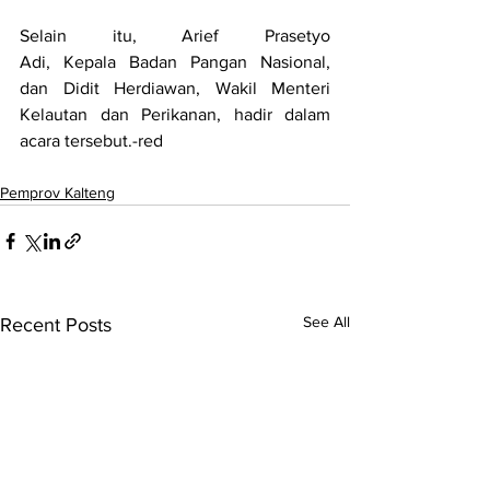
Selain itu, Arief Prasetyo 
Adi, Kepala Badan Pangan Nasional, 
dan Didit Herdiawan, Wakil Menteri 
Kelautan dan Perikanan, hadir dalam 
acara tersebut.-red
Pemprov Kalteng
See All
Recent Posts