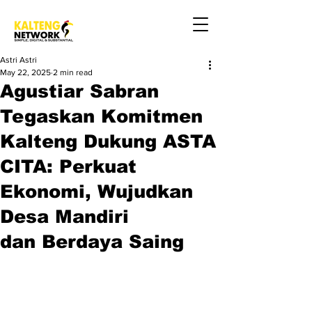
Astri Astri
May 22, 2025
2 min read
Agustiar Sabran
Tegaskan Komitmen
Kalteng Dukung ASTA
CITA: Perkuat
Ekonomi, Wujudkan
Desa Mandiri
dan Berdaya Saing