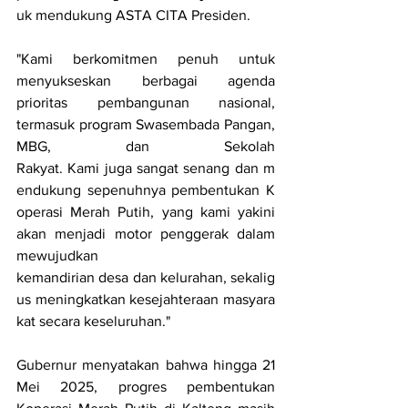
uk mendukung ASTA CITA Presiden.
"Kami berkomitmen penuh untuk 
menyukseskan berbagai agenda 
prioritas pembangunan nasional, 
termasuk program Swasembada Pangan, 
MBG, dan Sekolah 
Rakyat. Kami juga sangat senang dan m
endukung sepenuhnya pembentukan K
operasi Merah Putih, yang kami yakini 
akan menjadi motor penggerak dalam 
mewujudkan 
kemandirian desa dan kelurahan, sekalig
us meningkatkan kesejahteraan masyara
kat secara keseluruhan."
Gubernur menyatakan bahwa hingga 21 
Mei 2025, progres pembentukan 