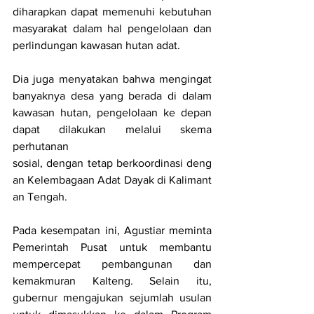
diharapkan dapat memenuhi kebutuhan 
masyarakat dalam hal pengelolaan dan 
perlindungan kawasan hutan adat.
Dia juga menyatakan bahwa mengingat 
banyaknya desa yang berada di dalam 
kawasan hutan, pengelolaan ke depan 
dapat dilakukan melalui skema 
perhutanan 
sosial, dengan tetap berkoordinasi deng
an Kelembagaan Adat Dayak di Kalimant
an Tengah.
Pada kesempatan ini, Agustiar meminta 
Pemerintah Pusat untuk membantu 
mempercepat pembangunan dan 
kemakmuran Kalteng. Selain itu, 
gubernur mengajukan sejumlah usulan 