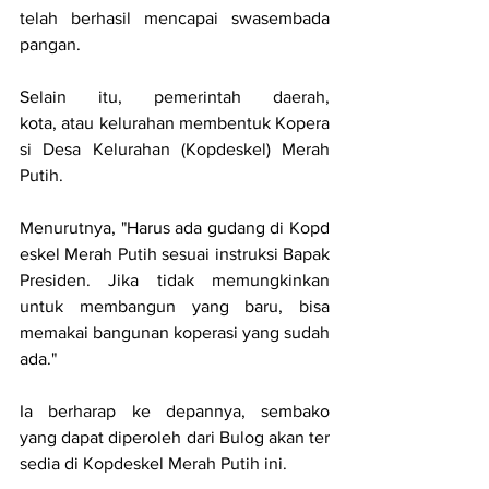
telah berhasil mencapai swasembada 
pangan.
Selain itu, pemerintah daerah, 
kota, atau kelurahan membentuk Kopera
si Desa Kelurahan (Kopdeskel) Merah 
Putih.
Menurutnya, "Harus ada gudang di Kopd
eskel Merah Putih sesuai instruksi Bapak 
Presiden. Jika tidak memungkinkan 
untuk membangun yang baru, bisa 
memakai bangunan koperasi yang sudah 
ada."
Ia berharap ke depannya, sembako 
yang dapat diperoleh dari Bulog akan ter
sedia di Kopdeskel Merah Putih ini.