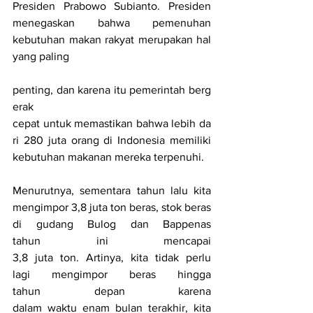
Presiden Prabowo Subianto. Presiden 
menegaskan bahwa pemenuhan 
kebutuhan makan rakyat merupakan hal 
yang paling
penting, dan karena itu pemerintah berg
erak 
cepat untuk memastikan bahwa lebih da
ri 280 juta orang di Indonesia memiliki 
kebutuhan makanan mereka terpenuhi.
Menurutnya, sementara tahun lalu kita 
mengimpor 3,8 juta ton beras, stok beras 
di gudang Bulog dan Bappenas 
tahun ini mencapai 
3,8 juta ton. Artinya, kita tidak perlu 
lagi mengimpor beras hingga 
tahun depan karena 
dalam waktu enam bulan terakhir, kita 