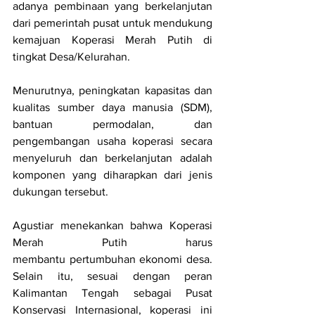
adanya pembinaan yang berkelanjutan 
dari pemerintah pusat untuk mendukung 
kemajuan Koperasi Merah Putih di 
tingkat Desa/Kelurahan. 
Menurutnya, peningkatan kapasitas dan 
kualitas sumber daya manusia (SDM), 
bantuan permodalan, dan 
pengembangan usaha koperasi secara 
menyeluruh dan berkelanjutan adalah 
komponen yang diharapkan dari jenis 
dukungan tersebut.
Agustiar menekankan bahwa Koperasi 
Merah Putih harus 
membantu pertumbuhan ekonomi desa. 
Selain itu, sesuai dengan peran 
Kalimantan Tengah sebagai Pusat 
Konservasi Internasional, koperasi ini 