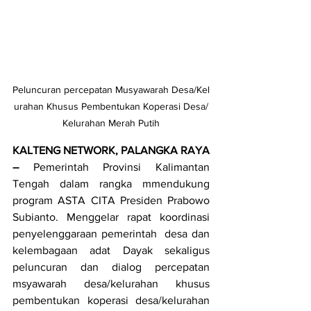
Peluncuran percepatan Musyawarah Desa/Kel
urahan Khusus Pembentukan Koperasi Desa/
Kelurahan Merah Putih
KALTENG NETWORK, PALANGKA RAYA 
– 
Pemerintah Provinsi Kalimantan 
Tengah dalam rangka mmendukung 
program ASTA CITA Presiden Prabowo 
Subianto. Menggelar rapat koordinasi 
penyelenggaraan pemerintah  desa dan 
kelembagaan adat Dayak sekaligus 
peluncuran dan dialog percepatan 
msyawarah desa/kelurahan khusus 
pembentukan koperasi desa/kelurahan 