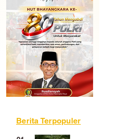
Berita Terpopuler