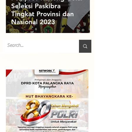
Seleksi Paskibra
Tingkat Provinsi dan
Nasional 2023