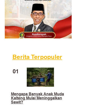
Berita Terpopuler
01
Mengapa Banyak Anak Muda
Kalteng Mulai Meninggalkan
Sawit?