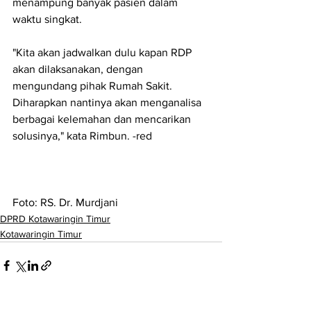
menampung banyak pasien dalam 
waktu singkat. 
"Kita akan jadwalkan dulu kapan RDP 
akan dilaksanakan, dengan 
mengundang pihak Rumah Sakit. 
Diharapkan nantinya akan menganalisa 
berbagai kelemahan dan mencarikan 
solusinya," kata Rimbun. -red
Foto: RS. Dr. Murdjani
DPRD Kotawaringin Timur
Kotawaringin Timur