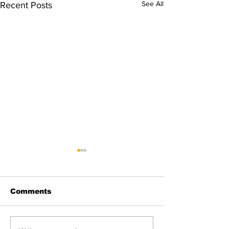
See All
Recent Posts
Comments