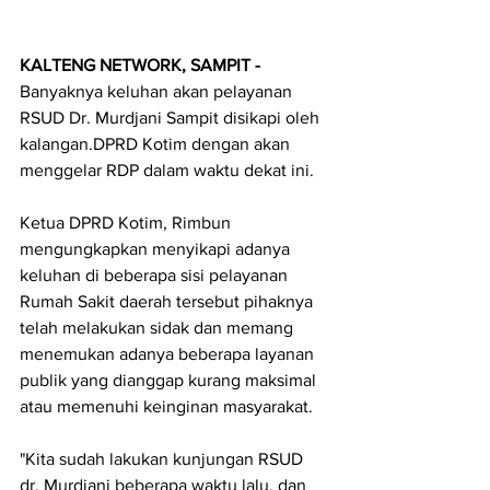
KALTENG NETWORK, SAMPIT - 
Banyaknya keluhan akan pelayanan 
RSUD Dr. Murdjani Sampit disikapi oleh 
kalangan.DPRD Kotim dengan akan 
menggelar RDP dalam waktu dekat ini.
Ketua DPRD Kotim, Rimbun 
mengungkapkan menyikapi adanya 
keluhan di beberapa sisi pelayanan 
Rumah Sakit daerah tersebut pihaknya 
telah melakukan sidak dan memang 
menemukan adanya beberapa layanan 
publik yang dianggap kurang maksimal 
atau memenuhi keinginan masyarakat.
"Kita sudah lakukan kunjungan RSUD 
dr. Murdjani beberapa waktu lalu, dan 