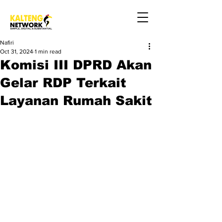
Nafiri
Oct 31, 2024
1 min read
Komisi III DPRD Akan
Gelar RDP Terkait
Layanan Rumah Sakit