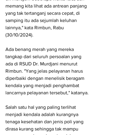
memang kita lihat ada antrean panjang 
yang tak tertanganj secara cepat, di 
samping itu ada sejumlah keluhan 
lainnya," kata Rimbun, Rabu 
(30/10/2024).
Ada benang merah yang mereka 
tangkap dari seluruh persoalan yang 
ada di RSUD Dr. Murdjani menurut 
Rimbun. "Yang jelas pelayanan harus 
diperbaiki dengan menelisik beragam 
kendala yang menjadi penghambat 
lancarnya pelayanan tersebut," katanya.
Salah satu hal yang paling terlihat 
menjadi kendala adalah kurangnya 
tenaga kesehatan dan jenis poli yang 
dirasa kurang sehingga tak mampu 