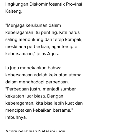
lingkungan Diskominfosantik Provinsi 
Kalteng.
"Menjaga kerukunan dalam 
keberagaman itu penting. Kita harus 
saling mendukung dan tetap kompak, 
meski ada perbedaan, agar tercipta 
kebersamaan," jelas Agus.
Ia juga menekankan bahwa 
kebersamaan adalah kekuatan utama 
dalam menghadapi perbedaan. 
"Perbedaan justru menjadi sumber 
kekuatan luar biasa. Dengan 
keberagaman, kita bisa lebih kuat dan 
menciptakan kebaikan bersama," 
imbuhnya.
Acara perayaan Natal ini juga 