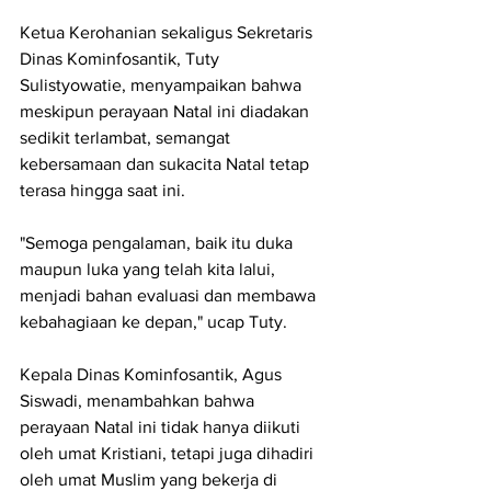
Ketua Kerohanian sekaligus Sekretaris 
Dinas Kominfosantik, Tuty 
Sulistyowatie, menyampaikan bahwa 
meskipun perayaan Natal ini diadakan 
sedikit terlambat, semangat 
kebersamaan dan sukacita Natal tetap 
terasa hingga saat ini.
"Semoga pengalaman, baik itu duka 
maupun luka yang telah kita lalui, 
menjadi bahan evaluasi dan membawa 
kebahagiaan ke depan," ucap Tuty.
Kepala Dinas Kominfosantik, Agus 
Siswadi, menambahkan bahwa 
perayaan Natal ini tidak hanya diikuti 
oleh umat Kristiani, tetapi juga dihadiri 
oleh umat Muslim yang bekerja di 