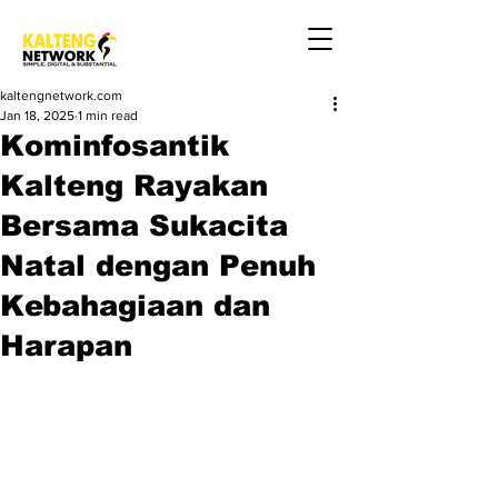
kaltengnetwork.com
Jan 18, 2025
1 min read
Kominfosantik
Kalteng Rayakan
Bersama Sukacita
Natal dengan Penuh
Kebahagiaan dan
Harapan