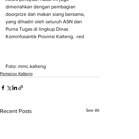
dimeriahkan dengan pembagian 
doorprize dan makan siang bersama, 
yang dihadiri oleh seluruh ASN dan 
Purna Tugas di lingkup Dinas 
Kominfosantik Provinsi Kalteng. -red
Foto: mmc.kalteng
Pemprov Kalteng
See All
Recent Posts