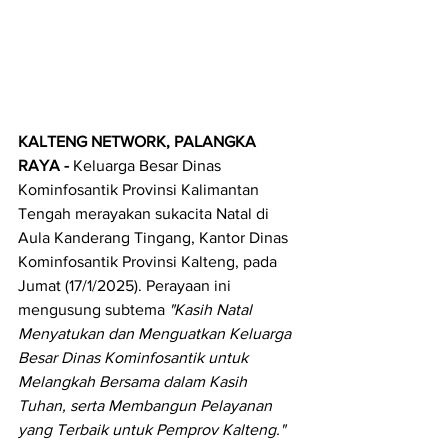
KALTENG NETWORK, PALANGKA 
RAYA - 
Keluarga Besar Dinas 
Kominfosantik Provinsi Kalimantan 
Tengah merayakan sukacita Natal di 
Aula Kanderang Tingang, Kantor Dinas 
Kominfosantik Provinsi Kalteng, pada 
Jumat (17/1/2025). Perayaan ini 
mengusung subtema 
"Kasih Natal 
Menyatukan dan Menguatkan Keluarga 
Besar Dinas Kominfosantik untuk 
Melangkah Bersama dalam Kasih 
Tuhan, serta Membangun Pelayanan 
yang Terbaik untuk Pemprov Kalteng."