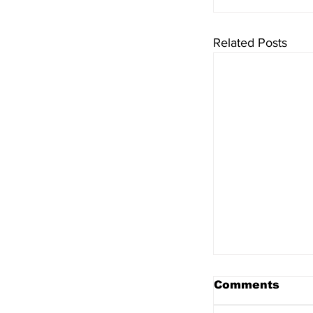
Related Posts
Comments