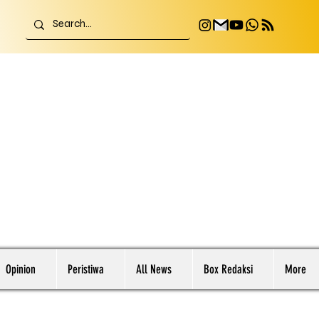
Opinion
Peristiwa
All News
Box Redaksi
More