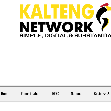
Home
Pemerintahan
DPRD
National
Business &