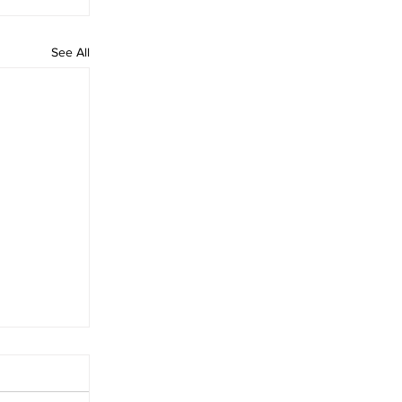
See All