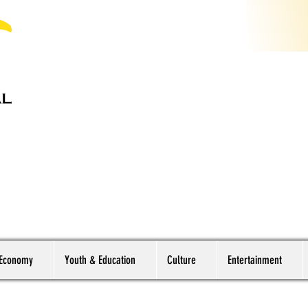
 Economy
Youth & Education
Culture
Entertainment