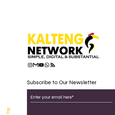
Subscribe to Our Newsletter