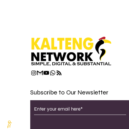
Subscribe to Our Newsletter