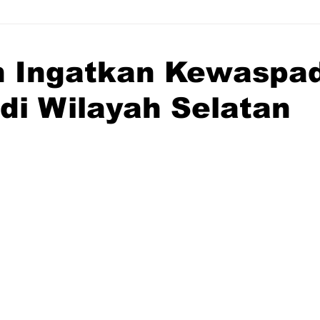
 Ingatkan Kewaspa
 di Wilayah Selatan