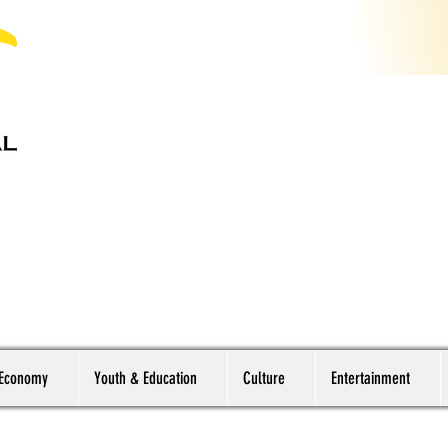
 Economy
Youth & Education
Culture
Entertainment