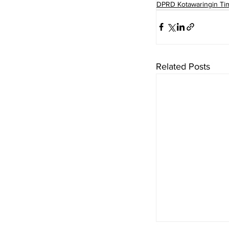
DPRD Kotawaringin Ti
Related Posts