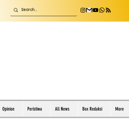
Opinion
Peristiwa
All News
Box Redaksi
More