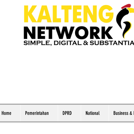
Home
Pemerintahan
DPRD
National
Business &