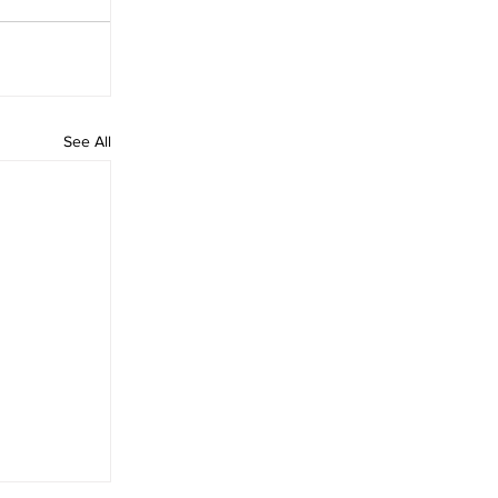
See All