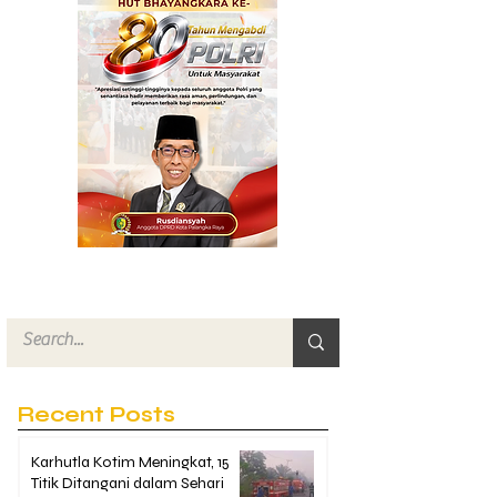
Recent Posts
Karhutla Kotim Meningkat, 15
Titik Ditangani dalam Sehari