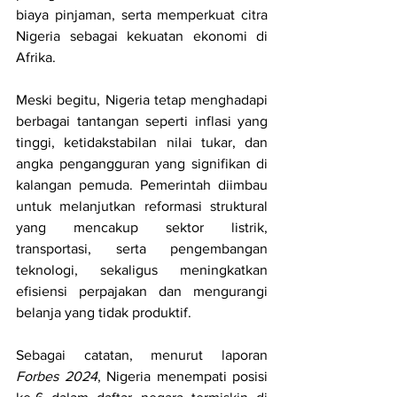
biaya pinjaman, serta memperkuat citra 
Nigeria sebagai kekuatan ekonomi di 
Afrika.
Meski begitu, Nigeria tetap menghadapi 
berbagai tantangan seperti inflasi yang 
tinggi, ketidakstabilan nilai tukar, dan 
angka pengangguran yang signifikan di 
kalangan pemuda. Pemerintah diimbau 
untuk melanjutkan reformasi struktural 
yang mencakup sektor listrik, 
transportasi, serta pengembangan 
teknologi, sekaligus meningkatkan 
efisiensi perpajakan dan mengurangi 
belanja yang tidak produktif.
Sebagai catatan, menurut laporan 
Forbes 2024
, Nigeria menempati posisi 