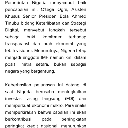
Pemerintah Nigeria menyambut baik 
pencapaian ini. O'tega Ogra, Asisten 
Khusus Senior Presiden Bola Ahmed 
Tinubu bidang Keterlibatan dan Strategi 
Digital, menyebut langkah tersebut 
sebagai bukti komitmen terhadap 
transparansi dan arah ekonomi yang 
lebih visioner. Menurutnya, Nigeria tetap 
menjadi anggota IMF namun kini dalam 
posisi mitra setara, bukan sebagai 
negara yang bergantung.
Keberhasilan pelunasan ini datang di 
saat Nigeria berusaha meningkatkan 
investasi asing langsung (FDI) dan 
memperkuat ekonomi makro. Para analis 
memperkirakan bahwa capaian ini akan 
berkontribusi pada peningkatan 
peringkat kredit nasional, menurunkan 