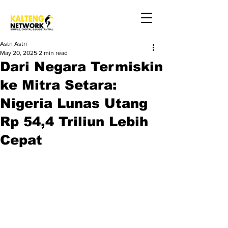
Astri Astri
May 20, 2025
2 min read
Dari Negara Termiskin
ke Mitra Setara:
Nigeria Lunas Utang
Rp 54,4 Triliun Lebih
Cepat