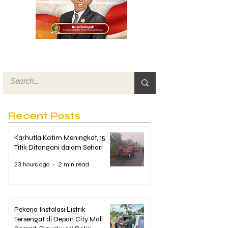
Recent Posts
Karhutla Kotim Meningkat, 15
Titik Ditangani dalam Sehari
23 hours ago
2 min read
Pekerja Instalasi Listrik
Tersengat di Depan City Mall