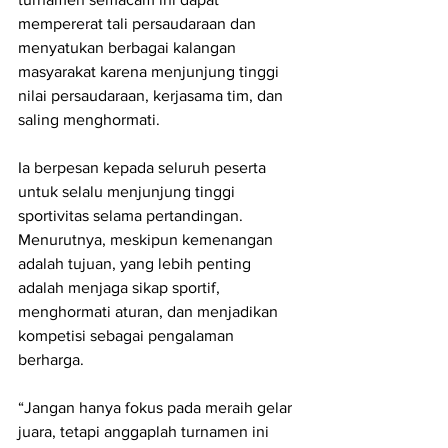
mempererat tali persaudaraan dan 
menyatukan berbagai kalangan 
masyarakat karena menjunjung tinggi 
nilai persaudaraan, kerjasama tim, dan 
saling menghormati.
Ia berpesan kepada seluruh peserta 
untuk selalu menjunjung tinggi 
sportivitas selama pertandingan. 
Menurutnya, meskipun kemenangan 
adalah tujuan, yang lebih penting 
adalah menjaga sikap sportif, 
menghormati aturan, dan menjadikan 
kompetisi sebagai pengalaman 
berharga.
“Jangan hanya fokus pada meraih gelar 
juara, tetapi anggaplah turnamen ini 