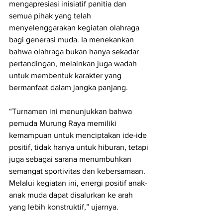
mengapresiasi inisiatif panitia dan 
semua pihak yang telah 
menyelenggarakan kegiatan olahraga 
bagi generasi muda. Ia menekankan 
bahwa olahraga bukan hanya sekadar 
pertandingan, melainkan juga wadah 
untuk membentuk karakter yang 
bermanfaat dalam jangka panjang.
“Turnamen ini menunjukkan bahwa 
pemuda Murung Raya memiliki 
kemampuan untuk menciptakan ide-ide 
positif, tidak hanya untuk hiburan, tetapi 
juga sebagai sarana menumbuhkan 
semangat sportivitas dan kebersamaan. 
Melalui kegiatan ini, energi positif anak-
anak muda dapat disalurkan ke arah 
yang lebih konstruktif,” ujarnya.