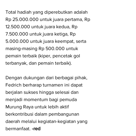
Total hadiah yang diperebutkan adalah 
Rp 25.000.000 untuk juara pertama, Rp 
12.500.000 untuk juara kedua, Rp 
7.500.000 untuk juara ketiga, Rp 
5.000.000 untuk juara keempat, serta 
masing-masing Rp 500.000 untuk 
pemain terbaik (kiper, pencetak gol 
terbanyak, dan pemain terbaik).
Dengan dukungan dari berbagai pihak, 
Fedrich berharap turnamen ini dapat 
berjalan sukses hingga selesai dan 
menjadi momentum bagi pemuda 
Murung Raya untuk lebih aktif 
berkontribusi dalam pembangunan 
daerah melalui kegiatan-kegiatan yang 
bermanfaat. 
-red