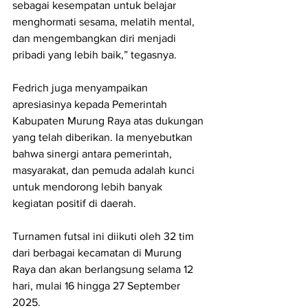
sebagai kesempatan untuk belajar 
menghormati sesama, melatih mental, 
dan mengembangkan diri menjadi 
pribadi yang lebih baik,” tegasnya.
Fedrich juga menyampaikan 
apresiasinya kepada Pemerintah 
Kabupaten Murung Raya atas dukungan 
yang telah diberikan. Ia menyebutkan 
bahwa sinergi antara pemerintah, 
masyarakat, dan pemuda adalah kunci 
untuk mendorong lebih banyak 
kegiatan positif di daerah.
Turnamen futsal ini diikuti oleh 32 tim 
dari berbagai kecamatan di Murung 
Raya dan akan berlangsung selama 12 
hari, mulai 16 hingga 27 September 
2025.