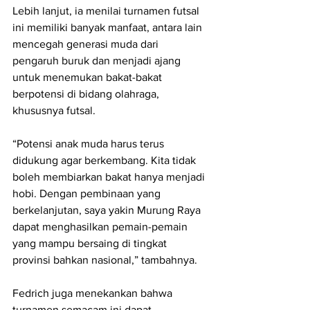
Lebih lanjut, ia menilai turnamen futsal 
ini memiliki banyak manfaat, antara lain 
mencegah generasi muda dari 
pengaruh buruk dan menjadi ajang 
untuk menemukan bakat-bakat 
berpotensi di bidang olahraga, 
khususnya futsal.
“Potensi anak muda harus terus 
didukung agar berkembang. Kita tidak 
boleh membiarkan bakat hanya menjadi 
hobi. Dengan pembinaan yang 
berkelanjutan, saya yakin Murung Raya 
dapat menghasilkan pemain-pemain 
yang mampu bersaing di tingkat 
provinsi bahkan nasional,” tambahnya.
Fedrich juga menekankan bahwa 
turnamen semacam ini dapat 