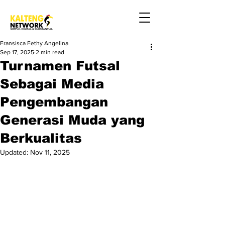
Fransisca Fethy Angelina
Sep 17, 2025
2 min read
Turnamen Futsal
Sebagai Media
Pengembangan
Generasi Muda yang
Berkualitas
Updated:
Nov 11, 2025