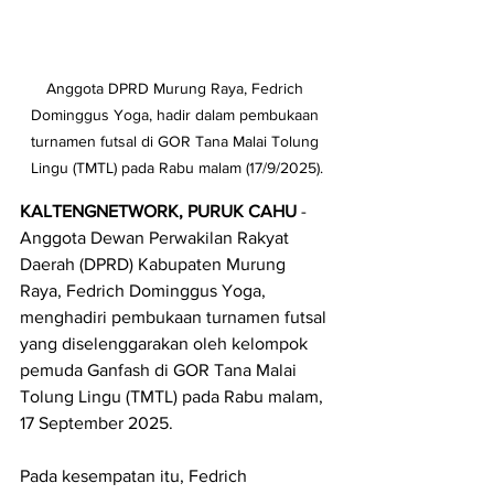
Anggota DPRD Murung Raya, Fedrich 
Dominggus Yoga, hadir dalam pembukaan 
turnamen futsal di GOR Tana Malai Tolung 
Lingu (TMTL) pada Rabu malam (17/9/2025).
KALTENGNETWORK, PURUK CAHU 
- 
Anggota Dewan Perwakilan Rakyat 
Daerah (DPRD) Kabupaten Murung 
Raya, Fedrich Dominggus Yoga, 
menghadiri pembukaan turnamen futsal 
yang diselenggarakan oleh kelompok 
pemuda Ganfash di GOR Tana Malai 
Tolung Lingu (TMTL) pada Rabu malam, 
17 September 2025.
Pada kesempatan itu, Fedrich 