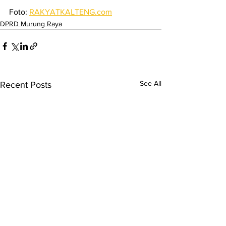
Foto: 
RAKYATKALTENG.com
DPRD Murung Raya
See All
Recent Posts