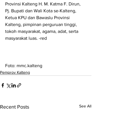
Provinsi Kalteng H. M. Katma F. Dirun, 
Pj. Bupati dan Wali Kota se-Kalteng, 
Ketua KPU dan Bawaslu Provinsi 
Kalteng, pimpinan perguruan tinggi, 
tokoh masyarakat, agama, adat, serta 
masyarakat luas. -red
Foto: mmc.kalteng
Pemprov Kalteng
See All
Recent Posts