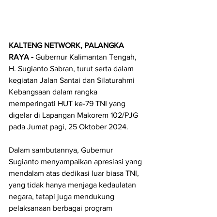
KALTENG NETWORK, PALANGKA 
RAYA - 
Gubernur Kalimantan Tengah, 
H. Sugianto Sabran, turut serta dalam 
kegiatan Jalan Santai dan Silaturahmi 
Kebangsaan dalam rangka 
memperingati HUT ke-79 TNI yang 
digelar di Lapangan Makorem 102/PJG 
pada Jumat pagi, 25 Oktober 2024.
Dalam sambutannya, Gubernur 
Sugianto menyampaikan apresiasi yang 
mendalam atas dedikasi luar biasa TNI, 
yang tidak hanya menjaga kedaulatan 
negara, tetapi juga mendukung 
pelaksanaan berbagai program 