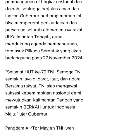
pembangunan di tingkat nasional dan 
daerah, sehingga berjalan aman dan 
lancar. Gubernur berharap momen ini 
bisa mempererat persaudaraan dan 
persatuan seluruh elemen masyarakat 
di Kalimantan Tengah, guna 
mendukung agenda pembangunan, 
termasuk Pilkada Serentak yang akan 
berlangsung pada 27 November 2024.
“Selamat HUT ke-79 TNI. Semoga TNI 
semakin jaya di darat, laut, dan udara. 
Bersama rakyat, TNI siap mengawal 
suksesi kepemimpinan nasional demi 
mewujudkan Kalimantan Tengah yang 
semakin BERKAH untuk Indonesia 
Maju,” ujar Gubernur.
Pangdam XII/Tpr Mayjen TNI Iwan 