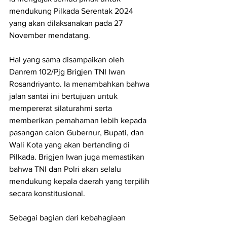
mendukung Pilkada Serentak 2024 
yang akan dilaksanakan pada 27 
November mendatang.
Hal yang sama disampaikan oleh 
Danrem 102/Pjg Brigjen TNI Iwan 
Rosandriyanto. Ia menambahkan bahwa 
jalan santai ini bertujuan untuk 
mempererat silaturahmi serta 
memberikan pemahaman lebih kepada 
pasangan calon Gubernur, Bupati, dan 
Wali Kota yang akan bertanding di 
Pilkada. Brigjen Iwan juga memastikan 
bahwa TNI dan Polri akan selalu 
mendukung kepala daerah yang terpilih 
secara konstitusional.
Sebagai bagian dari kebahagiaan 