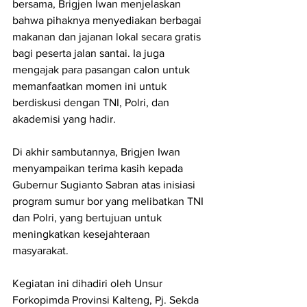
bersama, Brigjen Iwan menjelaskan 
bahwa pihaknya menyediakan berbagai 
makanan dan jajanan lokal secara gratis 
bagi peserta jalan santai. Ia juga 
mengajak para pasangan calon untuk 
memanfaatkan momen ini untuk 
berdiskusi dengan TNI, Polri, dan 
akademisi yang hadir.
Di akhir sambutannya, Brigjen Iwan 
menyampaikan terima kasih kepada 
Gubernur Sugianto Sabran atas inisiasi 
program sumur bor yang melibatkan TNI 
dan Polri, yang bertujuan untuk 
meningkatkan kesejahteraan 
masyarakat. 
Kegiatan ini dihadiri oleh Unsur 
Forkopimda Provinsi Kalteng, Pj. Sekda 