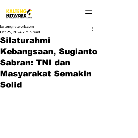
kaltengnetwork.com
Oct 25, 2024
2 min read
Silaturahmi
Kebangsaan, Sugianto
Sabran: TNI dan
Masyarakat Semakin
Solid