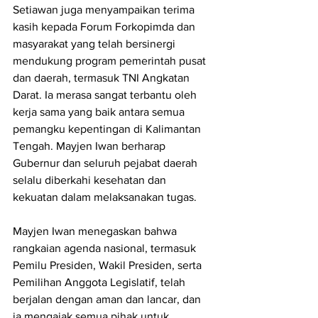
Setiawan juga menyampaikan terima 
kasih kepada Forum Forkopimda dan 
masyarakat yang telah bersinergi 
mendukung program pemerintah pusat 
dan daerah, termasuk TNI Angkatan 
Darat. Ia merasa sangat terbantu oleh 
kerja sama yang baik antara semua 
pemangku kepentingan di Kalimantan 
Tengah. Mayjen Iwan berharap 
Gubernur dan seluruh pejabat daerah 
selalu diberkahi kesehatan dan 
kekuatan dalam melaksanakan tugas.
Mayjen Iwan menegaskan bahwa 
rangkaian agenda nasional, termasuk 
Pemilu Presiden, Wakil Presiden, serta 
Pemilihan Anggota Legislatif, telah 
berjalan dengan aman dan lancar, dan 
ia mengajak semua pihak untuk 