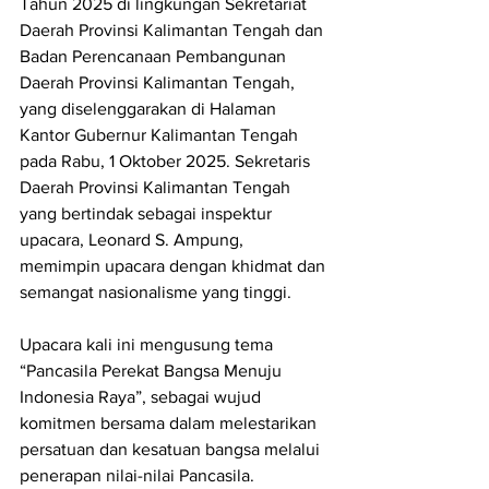
Tahun 2025 di lingkungan Sekretariat 
Daerah Provinsi Kalimantan Tengah dan 
Badan Perencanaan Pembangunan 
Daerah Provinsi Kalimantan Tengah, 
yang diselenggarakan di Halaman 
Kantor Gubernur Kalimantan Tengah 
pada Rabu, 1 Oktober 2025. Sekretaris 
Daerah Provinsi Kalimantan Tengah 
yang bertindak sebagai inspektur 
upacara, Leonard S. Ampung, 
memimpin upacara dengan khidmat dan 
semangat nasionalisme yang tinggi.
Upacara kali ini mengusung tema 
“Pancasila Perekat Bangsa Menuju 
Indonesia Raya”, sebagai wujud 
komitmen bersama dalam melestarikan 
persatuan dan kesatuan bangsa melalui 
penerapan nilai-nilai Pancasila.