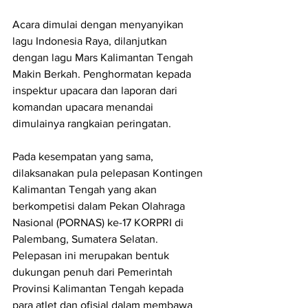
Acara dimulai dengan menyanyikan 
lagu Indonesia Raya, dilanjutkan 
dengan lagu Mars Kalimantan Tengah 
Makin Berkah. Penghormatan kepada 
inspektur upacara dan laporan dari 
komandan upacara menandai 
dimulainya rangkaian peringatan.
Pada kesempatan yang sama, 
dilaksanakan pula pelepasan Kontingen 
Kalimantan Tengah yang akan 
berkompetisi dalam Pekan Olahraga 
Nasional (PORNAS) ke-17 KORPRI di 
Palembang, Sumatera Selatan. 
Pelepasan ini merupakan bentuk 
dukungan penuh dari Pemerintah 
Provinsi Kalimantan Tengah kepada 
para atlet dan ofisial dalam membawa 