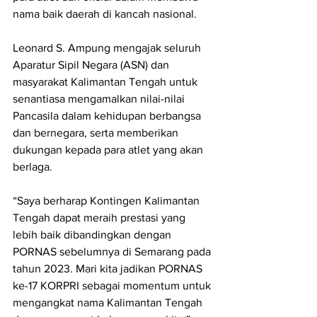
nama baik daerah di kancah nasional.
Leonard S. Ampung mengajak seluruh 
Aparatur Sipil Negara (ASN) dan 
masyarakat Kalimantan Tengah untuk 
senantiasa mengamalkan nilai-nilai 
Pancasila dalam kehidupan berbangsa 
dan bernegara, serta memberikan 
dukungan kepada para atlet yang akan 
berlaga.
“Saya berharap Kontingen Kalimantan 
Tengah dapat meraih prestasi yang 
lebih baik dibandingkan dengan 
PORNAS sebelumnya di Semarang pada 
tahun 2023. Mari kita jadikan PORNAS 
ke-17 KORPRI sebagai momentum untuk 
mengangkat nama Kalimantan Tengah 