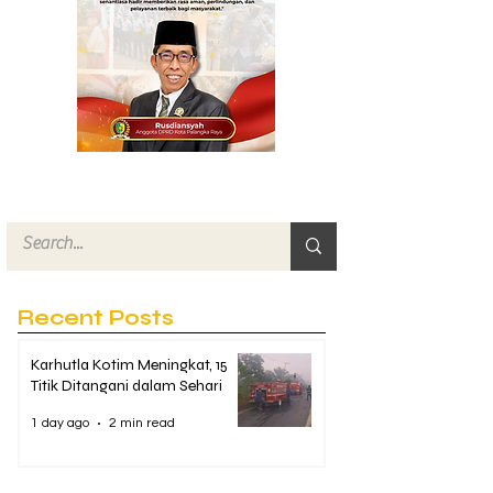
Recent Posts
Karhutla Kotim Meningkat, 15
Titik Ditangani dalam Sehari
1 day ago
2 min read