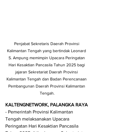
Penjabat Sekretaris Daerah Provinsi 
Kalimantan Tengah yang bertindak Leonard 
S. Ampung memimpin Upacara Peringatan 
Hari Kesaktian Pancasila Tahun 2025 bagi 
jajaran Sekretariat Daerah Provinsi 
Kalimantan Tengah dan Badan Perencanaan 
Pembangunan Daerah Provinsi Kalimantan 
Tengah.
KALTENGNETWORK, PALANGKA RAYA 
- Pemerintah Provinsi Kalimantan 
Tengah melaksanakan Upacara 
Peringatan Hari Kesaktian Pancasila 