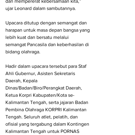
dan mempererat kebersamaan kita,” 
ujar Leonard dalam sambutannya.
Upacara ditutup dengan semangat dan 
harapan untuk masa depan bangsa yang 
lebih kuat dan bersatu melalui 
semangat Pancasila dan keberhasilan di 
bidang olahraga.
Hadir dalam upacara tersebut para Staf 
Ahli Gubernur, Asisten Sekretaris 
Daerah, Kepala 
Dinas/Badan/Biro/Perangkat Daerah, 
Ketua Korpri Kabupaten/Kota se-
Kalimantan Tengah, serta jajaran Badan 
Pembina Olahraga KORPRI Kalimantan 
Tengah. Seluruh atlet, pelatih, dan 
ofisial yang tergabung dalam Kontingen 
Kalimantan Tengah untuk PORNAS 