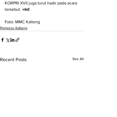
KORPRI XVII juga turut hadir pada acara 
tersebut. 
-red
Foto: MMC Kalteng
Pemprov Kalteng
See All
Recent Posts