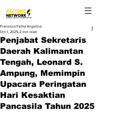
Fransisca Fethy Angelina
Oct 1, 2025
2 min read
Penjabat Sekretaris
Daerah Kalimantan
Tengah, Leonard S.
Ampung, Memimpin
Upacara Peringatan
Hari Kesaktian
Pancasila Tahun 2025