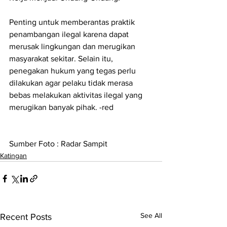
Penting untuk memberantas praktik 
penambangan ilegal karena dapat 
merusak lingkungan dan merugikan 
masyarakat sekitar. Selain itu, 
penegakan hukum yang tegas perlu 
dilakukan agar pelaku tidak merasa 
bebas melakukan aktivitas ilegal yang 
merugikan banyak pihak. -red
Sumber Foto : Radar Sampit
Katingan
See All
Recent Posts