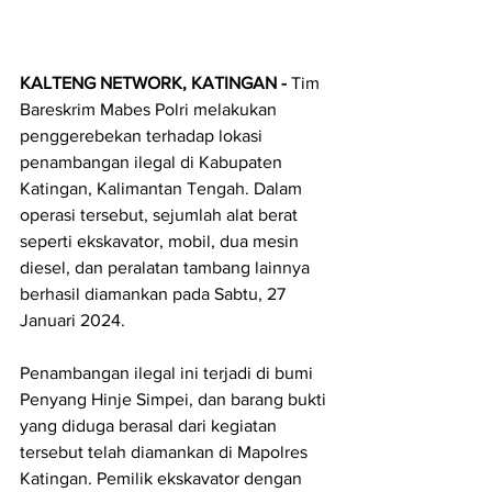
KALTENG NETWORK, KATINGAN - 
Tim 
Bareskrim Mabes Polri melakukan 
penggerebekan terhadap lokasi 
penambangan ilegal di Kabupaten 
Katingan, Kalimantan Tengah. Dalam 
operasi tersebut, sejumlah alat berat 
seperti ekskavator, mobil, dua mesin 
diesel, dan peralatan tambang lainnya 
berhasil diamankan pada Sabtu, 27 
Januari 2024.
Penambangan ilegal ini terjadi di bumi 
Penyang Hinje Simpei, dan barang bukti 
yang diduga berasal dari kegiatan 
tersebut telah diamankan di Mapolres 
Katingan. Pemilik ekskavator dengan 