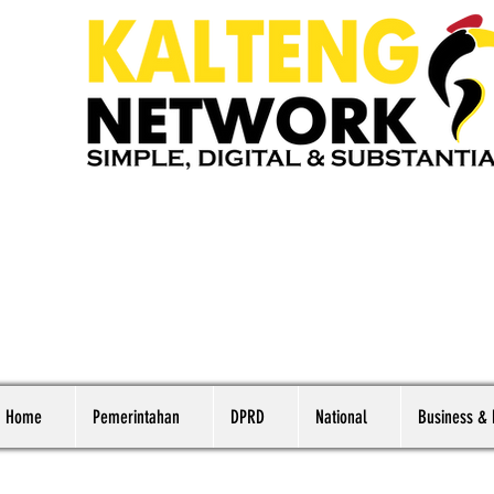
Home
Pemerintahan
DPRD
National
Business &