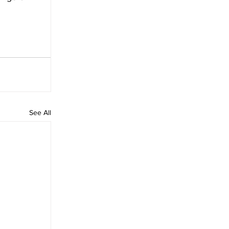
See All