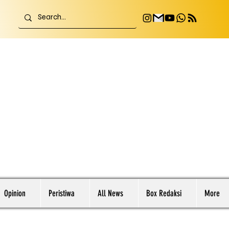
Opinion
Peristiwa
All News
Box Redaksi
More