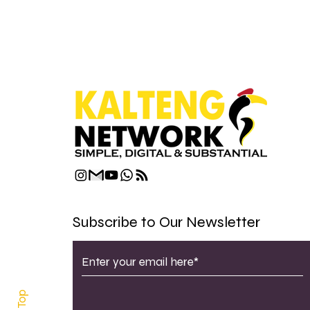
Subscribe to Our Newsletter