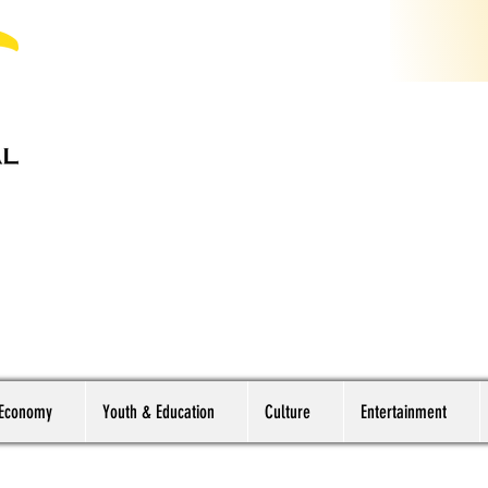
 Economy
Youth & Education
Culture
Entertainment