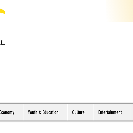
 Economy
Youth & Education
Culture
Entertainment