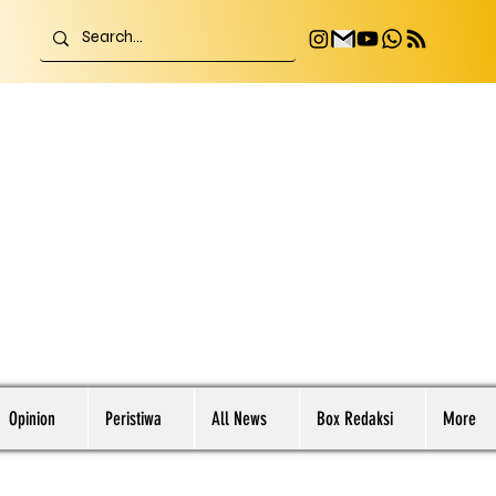
Opinion
Peristiwa
All News
Box Redaksi
More