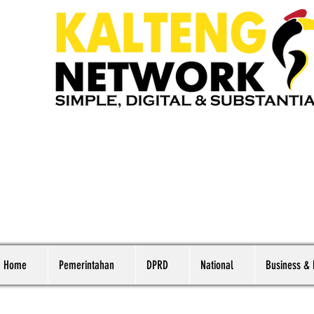
Home
Pemerintahan
DPRD
National
Business &