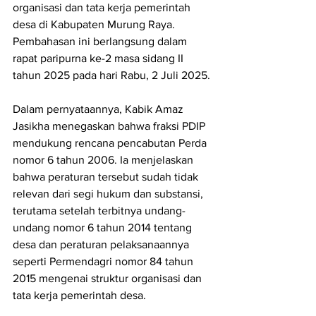
organisasi dan tata kerja pemerintah 
desa di Kabupaten Murung Raya. 
Pembahasan ini berlangsung dalam 
rapat paripurna ke-2 masa sidang II 
tahun 2025 pada hari Rabu, 2 Juli 2025.
Dalam pernyataannya, Kabik Amaz 
Jasikha menegaskan bahwa fraksi PDIP 
mendukung rencana pencabutan Perda 
nomor 6 tahun 2006. Ia menjelaskan 
bahwa peraturan tersebut sudah tidak 
relevan dari segi hukum dan substansi, 
terutama setelah terbitnya undang-
undang nomor 6 tahun 2014 tentang 
desa dan peraturan pelaksanaannya 
seperti Permendagri nomor 84 tahun 
2015 mengenai struktur organisasi dan 
tata kerja pemerintah desa.