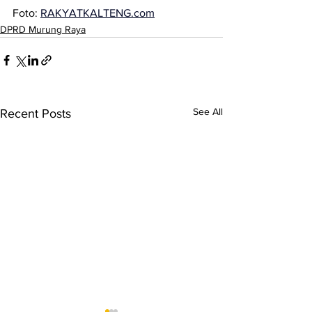
Foto: 
RAKYATKALTENG.com
DPRD Murung Raya
See All
Recent Posts