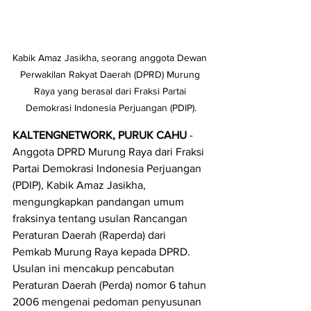
Kabik Amaz Jasikha, seorang anggota Dewan 
Perwakilan Rakyat Daerah (DPRD) Murung 
Raya yang berasal dari Fraksi Partai 
Demokrasi Indonesia Perjuangan (PDIP).
KALTENGNETWORK, PURUK CAHU
 - 
Anggota DPRD Murung Raya dari Fraksi 
Partai Demokrasi Indonesia Perjuangan 
(PDIP), Kabik Amaz Jasikha, 
mengungkapkan pandangan umum 
fraksinya tentang usulan Rancangan 
Peraturan Daerah (Raperda) dari 
Pemkab Murung Raya kepada DPRD. 
Usulan ini mencakup pencabutan 
Peraturan Daerah (Perda) nomor 6 tahun 
2006 mengenai pedoman penyusunan 