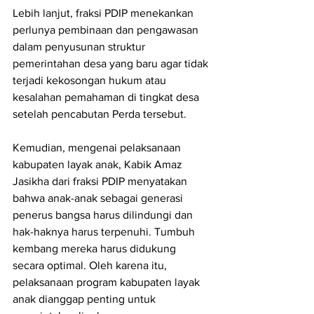
Lebih lanjut, fraksi PDIP menekankan 
perlunya pembinaan dan pengawasan 
dalam penyusunan struktur 
pemerintahan desa yang baru agar tidak 
terjadi kekosongan hukum atau 
kesalahan pemahaman di tingkat desa 
setelah pencabutan Perda tersebut.
Kemudian, mengenai pelaksanaan 
kabupaten layak anak, Kabik Amaz 
Jasikha dari fraksi PDIP menyatakan 
bahwa anak-anak sebagai generasi 
penerus bangsa harus dilindungi dan 
hak-haknya harus terpenuhi. Tumbuh 
kembang mereka harus didukung 
secara optimal. Oleh karena itu, 
pelaksanaan program kabupaten layak 
anak dianggap penting untuk 