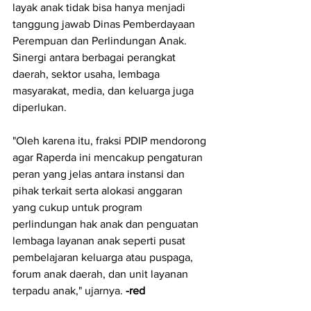
layak anak tidak bisa hanya menjadi 
tanggung jawab Dinas Pemberdayaan 
Perempuan dan Perlindungan Anak. 
Sinergi antara berbagai perangkat 
daerah, sektor usaha, lembaga 
masyarakat, media, dan keluarga juga 
diperlukan.
"Oleh karena itu, fraksi PDIP mendorong 
agar Raperda ini mencakup pengaturan 
peran yang jelas antara instansi dan 
pihak terkait serta alokasi anggaran 
yang cukup untuk program 
perlindungan hak anak dan penguatan 
lembaga layanan anak seperti pusat 
pembelajaran keluarga atau puspaga, 
forum anak daerah, dan unit layanan 
terpadu anak," ujarnya. 
-red