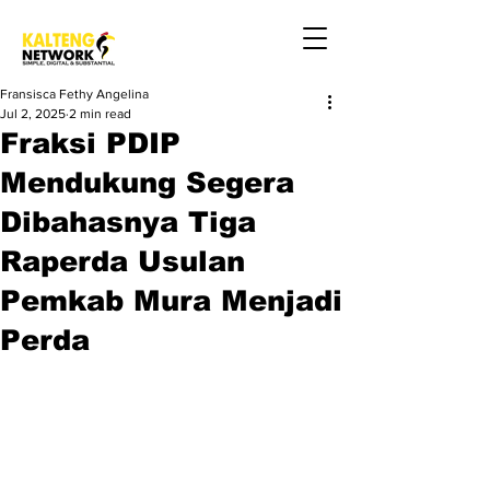
Fransisca Fethy Angelina
Jul 2, 2025
2 min read
Fraksi PDIP
Mendukung Segera
Dibahasnya Tiga
Raperda Usulan
Pemkab Mura Menjadi
Perda