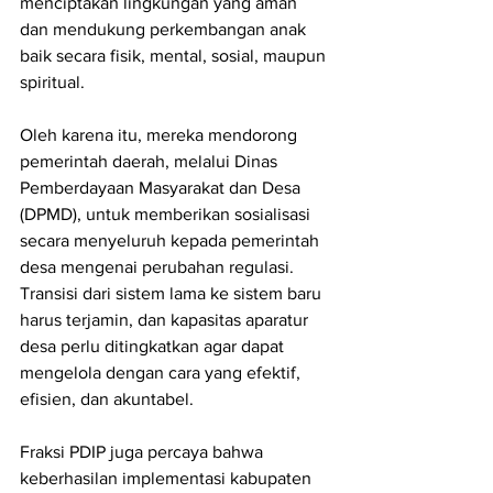
menciptakan lingkungan yang aman 
dan mendukung perkembangan anak 
baik secara fisik, mental, sosial, maupun 
spiritual.
Oleh karena itu, mereka mendorong 
pemerintah daerah, melalui Dinas 
Pemberdayaan Masyarakat dan Desa 
(DPMD), untuk memberikan sosialisasi 
secara menyeluruh kepada pemerintah 
desa mengenai perubahan regulasi. 
Transisi dari sistem lama ke sistem baru 
harus terjamin, dan kapasitas aparatur 
desa perlu ditingkatkan agar dapat 
mengelola dengan cara yang efektif, 
efisien, dan akuntabel.
Fraksi PDIP juga percaya bahwa 
keberhasilan implementasi kabupaten 