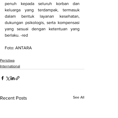
penuh kepada seluruh korban dan 
keluarga yang terdampak, termasuk 
dalam bentuk layanan kesehatan, 
dukungan psikologis, serta kompensasi 
yang sesuai dengan ketentuan yang 
berlaku. -red
Foto: ANTARA
Peristiwa
International
See All
Recent Posts