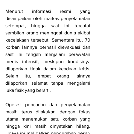
Menurut informasi resmi yang 
disampaikan oleh markas penyelamatan 
setempat, hingga saat ini tercatat 
sembilan orang meninggal dunia akibat 
kecelakaan tersebut. Sementara itu, 70 
korban lainnya berhasil dievakuasi dan 
saat ini tengah menjalani perawatan 
medis intensif, meskipun kondisinya 
dilaporkan tidak dalam keadaan kritis. 
Selain itu, empat orang lainnya 
dilaporkan selamat tanpa mengalami 
luka fisik yang berarti.
Operasi pencarian dan penyelamatan 
masih terus dilakukan dengan fokus 
utama menemukan satu korban yang 
hingga kini masih dinyatakan hilang. 
Upaya ini melibatkan pengerahan besar-