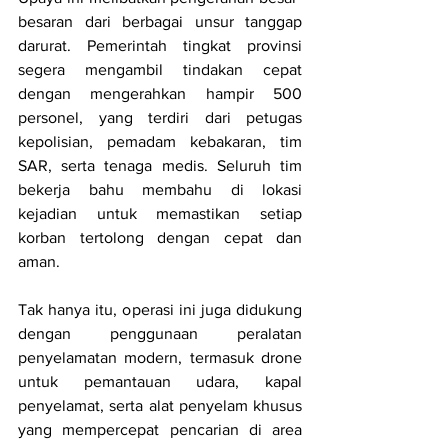
besaran dari berbagai unsur tanggap 
darurat. Pemerintah tingkat provinsi 
segera mengambil tindakan cepat 
dengan mengerahkan hampir 500 
personel, yang terdiri dari petugas 
kepolisian, pemadam kebakaran, tim 
SAR, serta tenaga medis. Seluruh tim 
bekerja bahu membahu di lokasi 
kejadian untuk memastikan setiap 
korban tertolong dengan cepat dan 
aman.
Tak hanya itu, operasi ini juga didukung 
dengan penggunaan peralatan 
penyelamatan modern, termasuk drone 
untuk pemantauan udara, kapal 
penyelamat, serta alat penyelam khusus 
yang mempercepat pencarian di area 