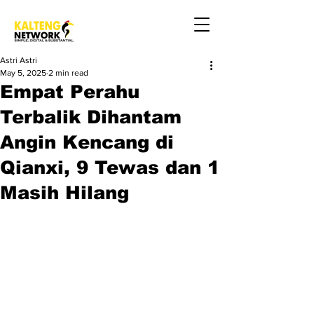
Astri Astri
May 5, 2025
2 min read
Empat Perahu
Terbalik Dihantam
Angin Kencang di
Qianxi, 9 Tewas dan 1
Masih Hilang