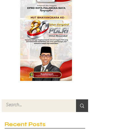
Turun
Recent Posts