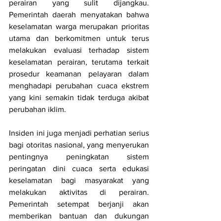
perairan yang sulit dijangkau. 
Pemerintah daerah menyatakan bahwa 
keselamatan warga merupakan prioritas 
utama dan berkomitmen untuk terus 
melakukan evaluasi terhadap sistem 
keselamatan perairan, terutama terkait 
prosedur keamanan pelayaran dalam 
menghadapi perubahan cuaca ekstrem 
yang kini semakin tidak terduga akibat 
perubahan iklim.
Insiden ini juga menjadi perhatian serius 
bagi otoritas nasional, yang menyerukan 
pentingnya peningkatan sistem 
peringatan dini cuaca serta edukasi 
keselamatan bagi masyarakat yang 
melakukan aktivitas di perairan. 
Pemerintah setempat berjanji akan 
memberikan bantuan dan dukungan 