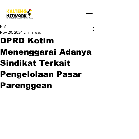
Nafiri
Nov 20, 2024
2 min read
DPRD Kotim
Menenggarai Adanya
Sindikat Terkait
Pengelolaan Pasar
Parenggean