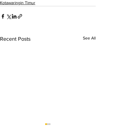
Kotawaringin Timur
See All
Recent Posts