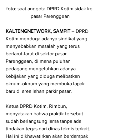
foto: saat anggota DPRD Kotim sidak ke 
pasar Parenggean
KALTENGNETWORK, SAMPIT
 – DPRD 
Kotim menduga adanya sindikat yang 
menyebabkan masalah yang terus 
berlarut-larut di sektor pasar 
Parenggean, di mana puluhan 
pedagang mengeluhkan adanya 
kebijakan yang diduga melibatkan 
oknum-oknum yang membuka lapak 
baru di area lahan parkir pasar.
Ketua DPRD Kotim, Rimbun, 
menyatakan bahwa praktik tersebut 
sudah berlangsung lama tanpa ada 
tindakan tegas dari dinas teknis terkait. 
Hal ini dikhawatirkan akan berdampak 