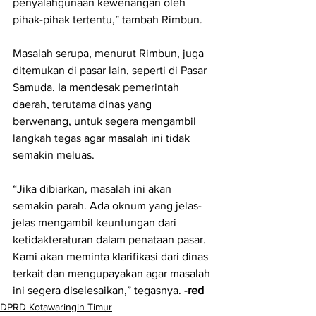
penyalahgunaan kewenangan oleh 
pihak-pihak tertentu,” tambah Rimbun.
Masalah serupa, menurut Rimbun, juga 
ditemukan di pasar lain, seperti di Pasar 
Samuda. Ia mendesak pemerintah 
daerah, terutama dinas yang 
berwenang, untuk segera mengambil 
langkah tegas agar masalah ini tidak 
semakin meluas.
“Jika dibiarkan, masalah ini akan 
semakin parah. Ada oknum yang jelas-
jelas mengambil keuntungan dari 
ketidakteraturan dalam penataan pasar. 
Kami akan meminta klarifikasi dari dinas 
terkait dan mengupayakan agar masalah 
ini segera diselesaikan,” tegasnya. -
red
DPRD Kotawaringin Timur