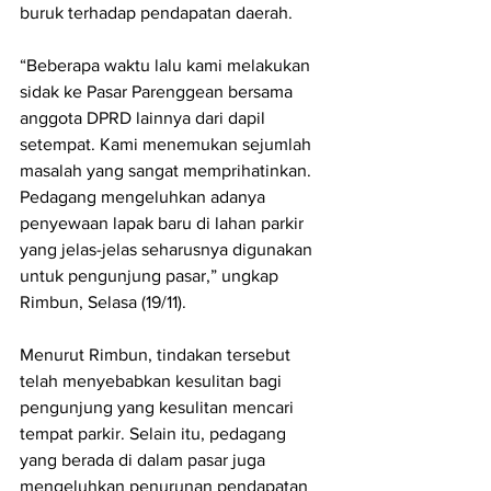
buruk terhadap pendapatan daerah.
“Beberapa waktu lalu kami melakukan 
sidak ke Pasar Parenggean bersama 
anggota DPRD lainnya dari dapil 
setempat. Kami menemukan sejumlah 
masalah yang sangat memprihatinkan. 
Pedagang mengeluhkan adanya 
penyewaan lapak baru di lahan parkir 
yang jelas-jelas seharusnya digunakan 
untuk pengunjung pasar,” ungkap 
Rimbun, Selasa (19/11).
Menurut Rimbun, tindakan tersebut 
telah menyebabkan kesulitan bagi 
pengunjung yang kesulitan mencari 
tempat parkir. Selain itu, pedagang 
yang berada di dalam pasar juga 
mengeluhkan penurunan pendapatan 