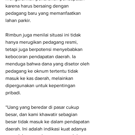
karena harus bersaing dengan 
pedagang baru yang memanfaatkan 
lahan parkir.
Rimbun juga menilai situasi ini tidak 
hanya merugikan pedagang resmi, 
tetapi juga berpotensi menyebabkan 
kebocoran pendapatan daerah. Ia 
menduga bahwa dana yang disetor oleh 
pedagang ke oknum tertentu tidak 
masuk ke kas daerah, melainkan 
dipergunakan untuk kepentingan 
pribadi.
“Uang yang beredar di pasar cukup 
besar, dan kami khawatir sebagian 
besar tidak masuk ke dalam pendapatan 
daerah. Ini adalah indikasi kuat adanya 