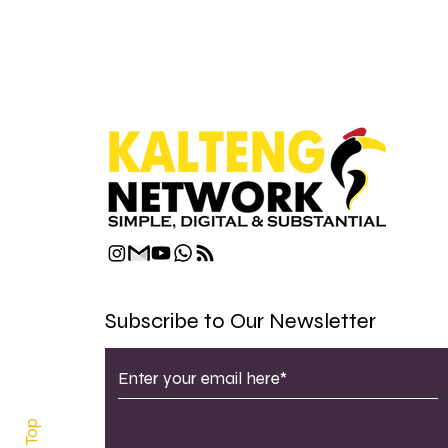
Subscribe to Our Newsletter