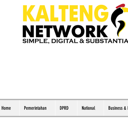
Home
Pemerintahan
DPRD
National
Business &