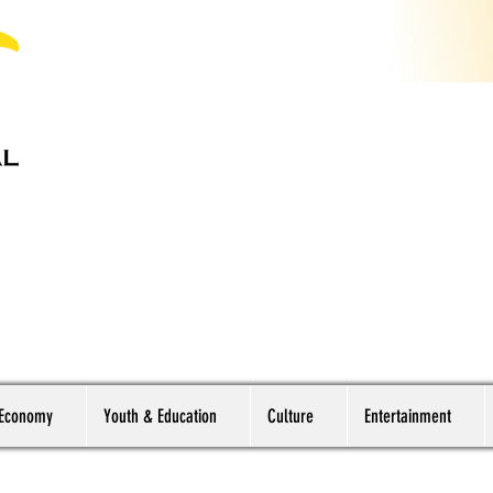
 Economy
Youth & Education
Culture
Entertainment