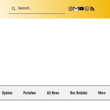
Opinion
Peristiwa
All News
Box Redaksi
More