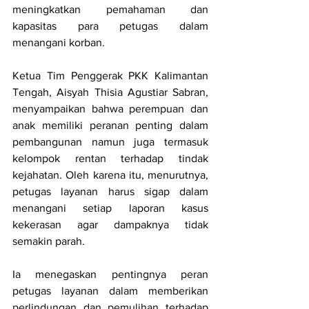
meningkatkan pemahaman dan 
kapasitas para petugas dalam 
menangani korban.
Ketua Tim Penggerak PKK Kalimantan 
Tengah, Aisyah Thisia Agustiar Sabran, 
menyampaikan bahwa perempuan dan 
anak memiliki peranan penting dalam 
pembangunan namun juga termasuk 
kelompok rentan terhadap tindak 
kejahatan. Oleh karena itu, menurutnya, 
petugas layanan harus sigap dalam 
menangani setiap laporan kasus 
kekerasan agar dampaknya tidak 
semakin parah.
Ia menegaskan pentingnya peran 
petugas layanan dalam memberikan 
perlindungan dan pemulihan terhadap 