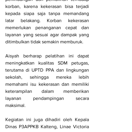
korban, karena kekerasan bisa terjadi 
kepada siapa saja tanpa memandang 
latar belakang. Korban kekerasan 
memerlukan penanganan cepat dan 
layanan yang sesuai agar dampak yang 
ditimbulkan tidak semakin memburuk.
Aisyah berharap pelatihan ini dapat 
meningkatkan kualitas SDM petugas, 
terutama di UPTD PPA dan lingkungan 
sekolah, sehingga mereka lebih 
memahami isu kekerasan dan memiliki 
keterampilan dalam memberikan 
layanan pendampingan secara 
maksimal.
Kegiatan ini juga dihadiri oleh Kepala 
Dinas P3APPKB Kalteng, Linae Victoria 