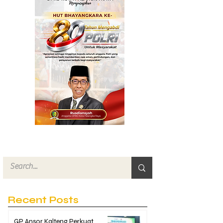
Recent Posts
GP Ansor Kalteng Perkuat