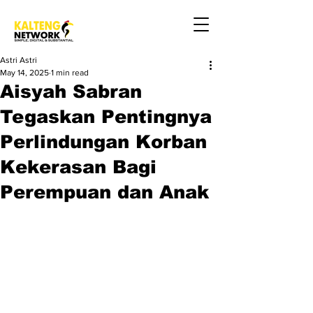
Astri Astri
May 14, 2025
1 min read
Aisyah Sabran
Tegaskan Pentingnya
Perlindungan Korban
Kekerasan Bagi
Perempuan dan Anak