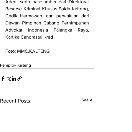
Aden, serta narasumber dari Direktorat 
Reserse Kriminal Khusus Polda Kalteng, 
Dedik Hermawan, dan perwakilan dari 
Dewan Pimpinan Cabang Perhimpunan 
Advokat Indonesia Palangka Raya, 
Kartika Candrasari. -red
Foto: MMC.KALTENG
Pemprov Kalteng
See All
Recent Posts