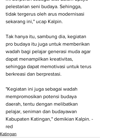
pelestarian seni budaya. Sehingga, 
tidak tergerus oleh arus modernisasi 
sekarang ini," ucap Kalpin.
Tak hanya itu, sambung dia, kegiatan 
pro budaya itu juga untuk memberikan 
wadah bagi pelajar generasi muda agar 
dapat menampilkan kreativitas, 
sehingga dapat memotivasi untuk terus 
berkreasi dan berprestasi.
"Kegiatan ini juga sebagai wadah 
mempromosikan potensi budaya 
daerah, tentu dengan melibatkan 
pelajar, seniman dan budayawan 
Kabupaten Katingan," demikian Kalpin. -
red
Katingan