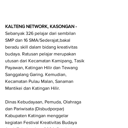
KALTENG NETWORK, KASONGAN - 
Sebanyak 326 pelajar dari sembilan 
SMP dan 16 SMA/Sederajat,bakal 
beradu skill dalam bidang kreativitas 
budaya. Ratusan pelajar merupakan 
utusan dari Kecamatan Kamipang, Tasik 
Payawan, Katingan Hilir dan Tewang 
Sanggalang Garing. Kemudian, 
Kecamatan Pulau Malan, Sanaman 
Mantikei dan Katingan Hilir.
Dinas Kebudayaan, Pemuda, Olahraga 
dan Pariwisata (Disbudporpar) 
Kabupaten Katingan menggelar 
kegiatan Festival Kreativitas Budaya 