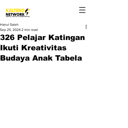
Hairul Saleh
Sep 25, 2024
2 min read
326 Pelajar Katingan
Ikuti Kreativitas
Budaya Anak Tabela