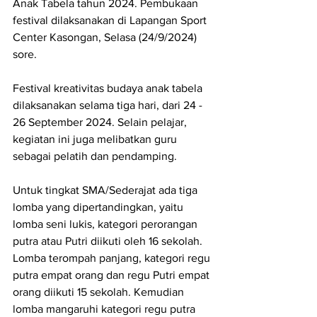
Anak Tabela tahun 2024. Pembukaan 
festival dilaksanakan di Lapangan Sport 
Center Kasongan, Selasa (24/9/2024) 
sore. 
Festival kreativitas budaya anak tabela 
dilaksanakan selama tiga hari, dari 24 - 
26 September 2024. Selain pelajar, 
kegiatan ini juga melibatkan guru 
sebagai pelatih dan pendamping.
Untuk tingkat SMA/Sederajat ada tiga 
lomba yang dipertandingkan, yaitu 
lomba seni lukis, kategori perorangan 
putra atau Putri diikuti oleh 16 sekolah. 
Lomba terompah panjang, kategori regu 
putra empat orang dan regu Putri empat 
orang diikuti 15 sekolah. Kemudian 
lomba mangaruhi kategori regu putra 