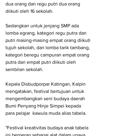
dua orang dan regu putri dua orang 
diikuti oleh 16 sekolah. 
Sedangkan untuk jenjang SMP ada 
lomba egrang, kategori regu putra dan 
putri masing-masing empat orang diikuti 
tujuh sekolah, dan lomba tarik tambang, 
kategori beregu campuran empat orang 
putra dan empat putri diikuti oleh 
sembilan sekolah.
Kepala Disbudporpar Katingan, Kalpin 
mengatakan, festival bertujuan untuk 
mengembangkan seni budaya daerah 
Bumi Penyang Hinje Simpei kepada 
para pelajar  kawula muda alias tabela. 
"Festival kreativitas budaya anak tabela 
ini berperan sebagai alat dalam upaya 