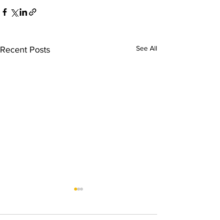
See All
Recent Posts