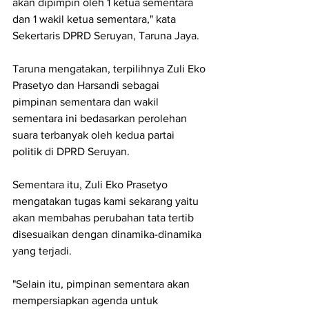
akan dipimpin oleh 1 ketua sementara 
dan 1 wakil ketua sementara," kata 
Sekertaris DPRD Seruyan, Taruna Jaya.
Taruna mengatakan, terpilihnya Zuli Eko 
Prasetyo dan Harsandi sebagai 
pimpinan sementara dan wakil 
sementara ini bedasarkan perolehan 
suara terbanyak oleh kedua partai 
politik di DPRD Seruyan.
Sementara itu, Zuli Eko Prasetyo 
mengatakan tugas kami sekarang yaitu 
akan membahas perubahan tata tertib 
disesuaikan dengan dinamika-dinamika 
yang terjadi.
"Selain itu, pimpinan sementara akan 
mempersiapkan agenda untuk 