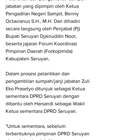
jabatan yang dipimpin oleh Ketua 
Pengadilan Negeri Sampit, Benny 
Octavianus S.H., M.H. Dan dihadiri 
secara langsung oleh Penjabat (Pj) 
Bupati Seruyan Djainuddin Noor, 
beserta jajaran Forum Koordinasi 
Pimpinan Daerah (Forkopimda) 
Kabupaten Seruyan.
Dalam prosesi pelantikan dan 
pengambilan sumpah/janji jabatan Zuli 
Eko Prasetyo ditunjuk sebagai Ketua 
sementara DPRD Seruyan dengan 
dibantu oleh Harsandi sebagai Wakil 
Ketua sementara DPRD Seruyan.
"Untuk sementara, sebelum 
terbentuknya pimpinan DPRD Seruyan 