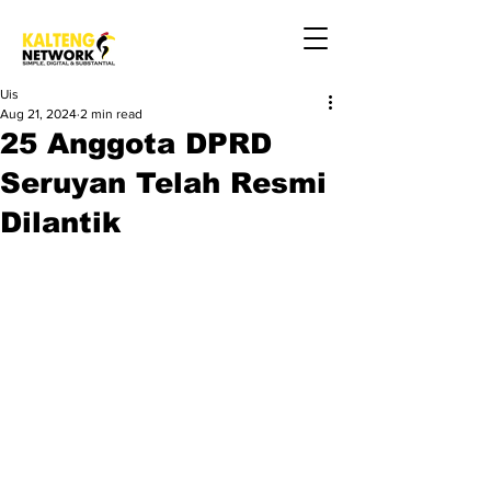
Uis
Aug 21, 2024
2 min read
25 Anggota DPRD
Seruyan Telah Resmi
Dilantik