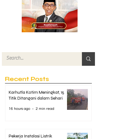
Recent Posts
Karhutla Kotim Meningkat, 15
Titik Ditangani dalam Sehari
16 hours ago
2 min read
Pekerja Instalasi Listrik