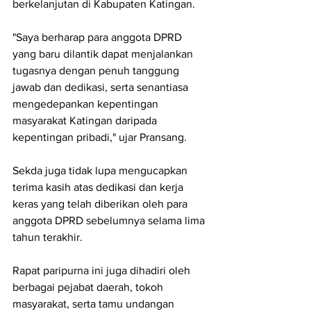
berkelanjutan di Kabupaten Katingan.
"Saya berharap para anggota DPRD 
yang baru dilantik dapat menjalankan 
tugasnya dengan penuh tanggung 
jawab dan dedikasi, serta senantiasa 
mengedepankan kepentingan 
masyarakat Katingan daripada 
kepentingan pribadi," ujar Pransang.
Sekda juga tidak lupa mengucapkan 
terima kasih atas dedikasi dan kerja 
keras yang telah diberikan oleh para 
anggota DPRD sebelumnya selama lima 
tahun terakhir.
Rapat paripurna ini juga dihadiri oleh 
berbagai pejabat daerah, tokoh 
masyarakat, serta tamu undangan 