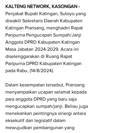
KALTENG NETWORK, KASONGAN - 
Penjabat Bupati Katingan, Sutoyo yang 
diwakili Sekretaris Daerah Kabupaten 
Katingan Pransang, menghadiri Rapat 
Paripurna Pengucapan Sumpah/Janji 
Anggota DPRD Kabupaten Katingan 
Masa Jabatan 2024-2029. Acara ini 
diselenggarakan di Ruang Rapat 
Paripurna DPRD Kabupaten Katingan 
pada Rabu, (14/8/2024).
Dalam kesempatan tersebut, Pransang 
menyampaikan ucapan selamat kepada 
para anggota DPRD yang baru saja 
mengucapkan sumpah/janji. Beliau juga 
menekankan pentingnya sinergi antara 
eksekutif dan legislatif dalam 
mewujudkan pembangunan yang 