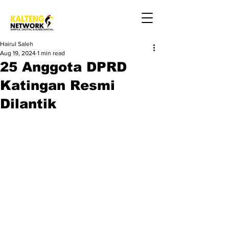
Hairul Saleh
Aug 19, 2024
1 min read
25 Anggota DPRD
Katingan Resmi
Dilantik