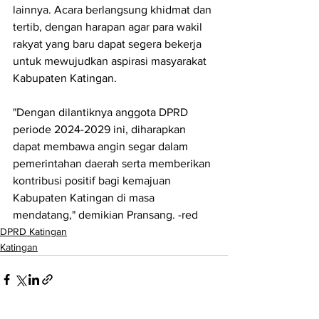
lainnya. Acara berlangsung khidmat dan 
tertib, dengan harapan agar para wakil 
rakyat yang baru dapat segera bekerja 
untuk mewujudkan aspirasi masyarakat 
Kabupaten Katingan.
"Dengan dilantiknya anggota DPRD 
periode 2024-2029 ini, diharapkan 
dapat membawa angin segar dalam 
pemerintahan daerah serta memberikan 
kontribusi positif bagi kemajuan 
Kabupaten Katingan di masa 
mendatang," demikian Pransang. -red
DPRD Katingan
Katingan