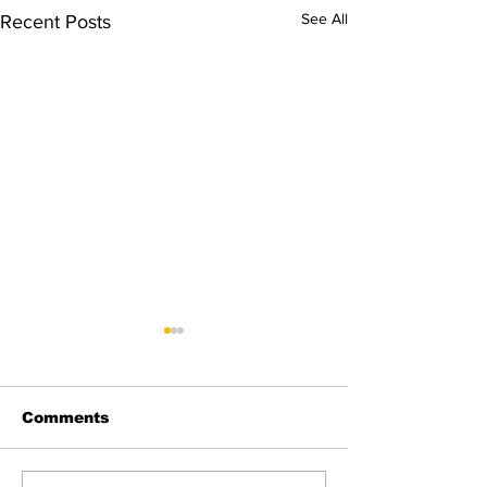
See All
Recent Posts
Comments