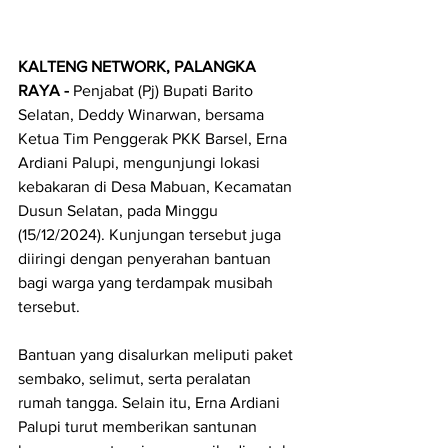
KALTENG NETWORK, PALANGKA 
RAYA - 
Penjabat (Pj) Bupati Barito 
Selatan, Deddy Winarwan, bersama 
Ketua Tim Penggerak PKK Barsel, Erna 
Ardiani Palupi, mengunjungi lokasi 
kebakaran di Desa Mabuan, Kecamatan 
Dusun Selatan, pada Minggu 
(15/12/2024). Kunjungan tersebut juga 
diiringi dengan penyerahan bantuan 
bagi warga yang terdampak musibah 
tersebut.
Bantuan yang disalurkan meliputi paket 
sembako, selimut, serta peralatan 
rumah tangga. Selain itu, Erna Ardiani 
Palupi turut memberikan santunan 