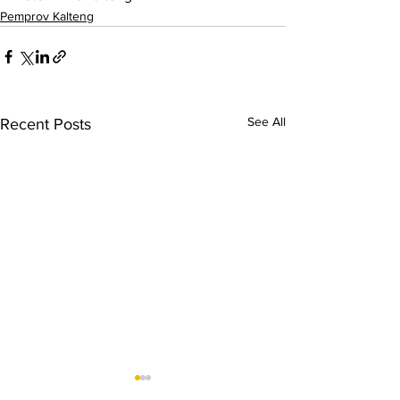
Pemprov Kalteng
See All
Recent Posts