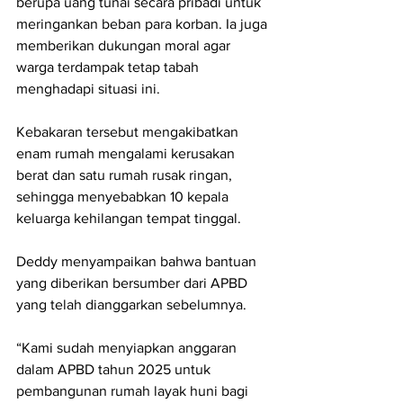
berupa uang tunai secara pribadi untuk 
meringankan beban para korban. Ia juga 
memberikan dukungan moral agar 
warga terdampak tetap tabah 
menghadapi situasi ini.
Kebakaran tersebut mengakibatkan 
enam rumah mengalami kerusakan 
berat dan satu rumah rusak ringan, 
sehingga menyebabkan 10 kepala 
keluarga kehilangan tempat tinggal.
Deddy menyampaikan bahwa bantuan 
yang diberikan bersumber dari APBD 
yang telah dianggarkan sebelumnya.
“Kami sudah menyiapkan anggaran 
dalam APBD tahun 2025 untuk 
pembangunan rumah layak huni bagi 