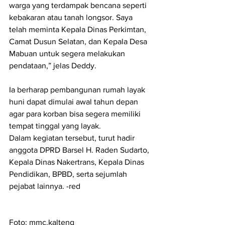
warga yang terdampak bencana seperti 
kebakaran atau tanah longsor. Saya 
telah meminta Kepala Dinas Perkimtan, 
Camat Dusun Selatan, dan Kepala Desa 
Mabuan untuk segera melakukan 
pendataan,” jelas Deddy.
Ia berharap pembangunan rumah layak 
huni dapat dimulai awal tahun depan 
agar para korban bisa segera memiliki 
tempat tinggal yang layak.
Dalam kegiatan tersebut, turut hadir 
anggota DPRD Barsel H. Raden Sudarto, 
Kepala Dinas Nakertrans, Kepala Dinas 
Pendidikan, BPBD, serta sejumlah 
pejabat lainnya. -red
Foto: mmc.kalteng