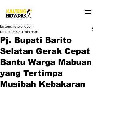
kaltengnetwork.com
Dec 17, 2024
1 min read
Pj. Bupati Barito
Selatan Gerak Cepat
Bantu Warga Mabuan
yang Tertimpa
Musibah Kebakaran