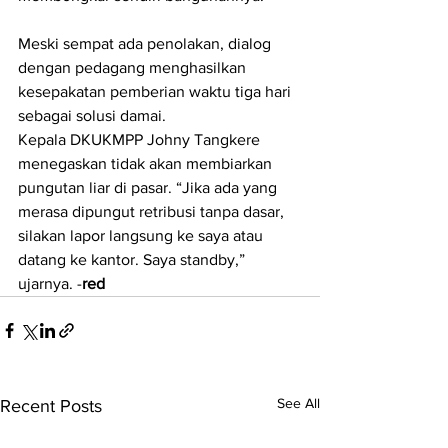
Meski sempat ada penolakan, dialog 
dengan pedagang menghasilkan 
kesepakatan pemberian waktu tiga hari 
sebagai solusi damai.
Kepala DKUKMPP Johny Tangkere 
menegaskan tidak akan membiarkan 
pungutan liar di pasar. “Jika ada yang 
merasa dipungut retribusi tanpa dasar, 
silakan lapor langsung ke saya atau 
datang ke kantor. Saya standby,” 
ujarnya. -
red
See All
Recent Posts