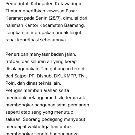
Pemerintah Kabupaten Kotawaringin 
Timur menertibkan kawasan Pasar 
Keramat pada Senin (28/7), dimulai dari 
halaman Kantor Kecamatan Baamang. 
Langkah ini merupakan tindak lanjut 
rapat koordinasi sebelumnya.
Penertiban menyasar badan jalan, 
trotoar, dan saluran air yang kerap 
disalahgunakan. Tim gabungan terdiri 
dari Satpol PP, Dishub, DKUKMPP, TNI, 
Polri, dan dinas teknis lain.
Petugas memberi arahan serta 
menindak pelanggaran fisik, termasuk 
membongkar bangunan semi permanen 
seperti atap seng yang menutup 
saluran. Seorang pedagang menyebut 
mendapat waktu tiga hari untuk 
membongkar sendiri bangunannya.