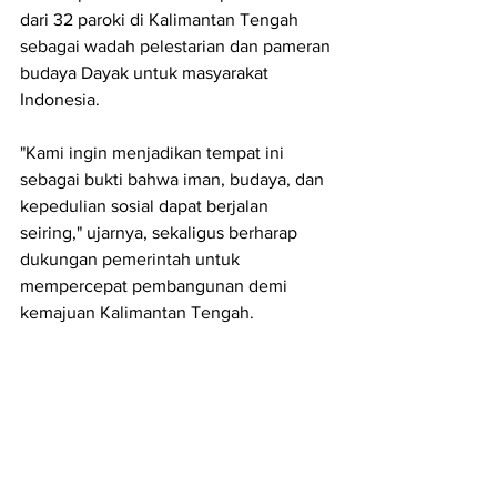
dari 32 paroki di Kalimantan Tengah 
sebagai wadah pelestarian dan pameran 
budaya Dayak untuk masyarakat 
Indonesia.
"Kami ingin menjadikan tempat ini 
sebagai bukti bahwa iman, budaya, dan 
kepedulian sosial dapat berjalan 
seiring," ujarnya, sekaligus berharap 
dukungan pemerintah untuk 
mempercepat pembangunan demi 
kemajuan Kalimantan Tengah.