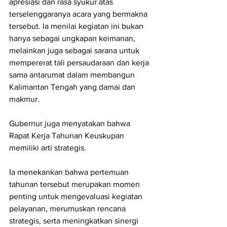
apresiasi dan rasa syukur atas 
terselenggaranya acara yang bermakna 
tersebut. Ia menilai kegiatan ini bukan 
hanya sebagai ungkapan keimanan, 
melainkan juga sebagai sarana untuk 
mempererat tali persaudaraan dan kerja 
sama antarumat dalam membangun 
Kalimantan Tengah yang damai dan 
makmur.
Gubernur juga menyatakan bahwa 
Rapat Kerja Tahunan Keuskupan 
memiliki arti strategis.
Ia menekankan bahwa pertemuan 
tahunan tersebut merupakan momen 
penting untuk mengevaluasi kegiatan 
pelayanan, merumuskan rencana 
strategis, serta meningkatkan sinergi 