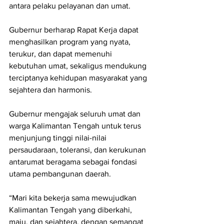
antara pelaku pelayanan dan umat.
Gubernur berharap Rapat Kerja dapat 
menghasilkan program yang nyata, 
terukur, dan dapat memenuhi 
kebutuhan umat, sekaligus mendukung 
terciptanya kehidupan masyarakat yang 
sejahtera dan harmonis.
Gubernur mengajak seluruh umat dan 
warga Kalimantan Tengah untuk terus 
menjunjung tinggi nilai-nilai 
persaudaraan, toleransi, dan kerukunan 
antarumat beragama sebagai fondasi 
utama pembangunan daerah.
“Mari kita bekerja sama mewujudkan 
Kalimantan Tengah yang diberkahi, 
maju, dan sejahtera, dengan semangat 