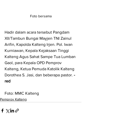
Foto bersama
Hadir dalam acara tersebut Pangdam 
XII/Tambun Bungai Mayjen TNI Zainul 
Arifin, Kapolda Kalteng Irjen. Pol. Iwan 
Kurniawan, Kepala Kejaksaan Tinggi 
Kalteng Agus Sahat Sampe Tua Lumban 
Gaol, para Kepala OPD Pemprov 
Kalteng, Ketua Pemuda Katolik Kalteng 
Dorothea S. Jasi, dan beberapa pastor. 
-
red
Foto: MMC Kalteng
Pemprov Kalteng