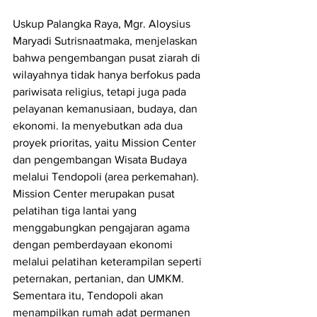
Uskup Palangka Raya, Mgr. Aloysius 
Maryadi Sutrisnaatmaka, menjelaskan 
bahwa pengembangan pusat ziarah di 
wilayahnya tidak hanya berfokus pada 
pariwisata religius, tetapi juga pada 
pelayanan kemanusiaan, budaya, dan 
ekonomi. Ia menyebutkan ada dua 
proyek prioritas, yaitu Mission Center 
dan pengembangan Wisata Budaya 
melalui Tendopoli (area perkemahan). 
Mission Center merupakan pusat 
pelatihan tiga lantai yang 
menggabungkan pengajaran agama 
dengan pemberdayaan ekonomi 
melalui pelatihan keterampilan seperti 
peternakan, pertanian, dan UMKM. 
Sementara itu, Tendopoli akan 
menampilkan rumah adat permanen 