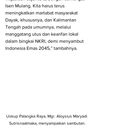
Isen Mulang. Kita harus terus 
meningkatkan martabat masyarakat 
Dayak, khususnya, dan Kalimantan 
Tengah pada umumnya, melalui 
manggatang utus dan kearifan lokal 
dalam bingkai NKRI, demi menyambut 
Indonesia Emas 2045,” tambahnya.
Uskup Palangka Raya, Mgr. Aloysius Maryadi 
Sutrisnaatmaka, menyampaikan sambutan.