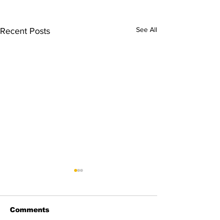
See All
Recent Posts
Comments