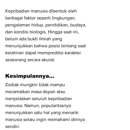
Kepribadian manusia dibentuk oleh 
berbagai faktor seperti lingkungan, 
pengalaman hidup, pendidikan, budaya, 
dan kondisi biologis. Hingga saat ini, 
belum ada bukti ilmiah yang 
menunjukkan bahwa posisi bintang saat 
kelahiran dapat memprediksi karakter 
seseorang secara akurat.
Kesimpulannya...
Zodiak mungkin tidak mampu 
meramalkan masa depan atau 
menjelaskan seluruh kepribadian 
manusia. Namun, popularitasnya 
menunjukkan satu hal yang menarik: 
manusia selalu ingin memahami dirinya 
sendiri.