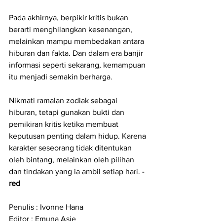
Pada akhirnya, berpikir kritis bukan 
berarti menghilangkan kesenangan, 
melainkan mampu membedakan antara 
hiburan dan fakta. Dan dalam era banjir 
informasi seperti sekarang, kemampuan 
itu menjadi semakin berharga.
Nikmati ramalan zodiak sebagai 
hiburan, tetapi gunakan bukti dan 
pemikiran kritis ketika membuat 
keputusan penting dalam hidup. Karena 
karakter seseorang tidak ditentukan 
oleh bintang, melainkan oleh pilihan 
dan tindakan yang ia ambil setiap hari. -
red
Penulis : Ivonne Hana
Editor : Emuna Asie