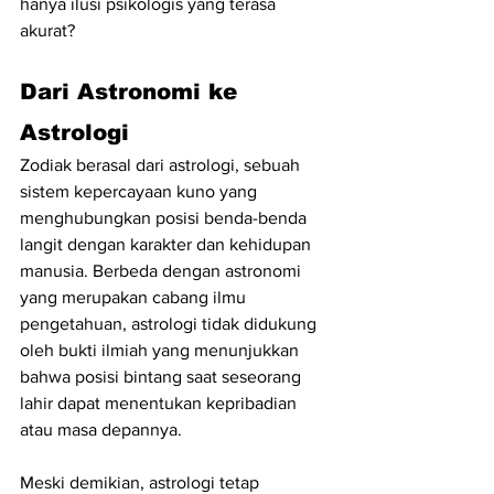
hanya ilusi psikologis yang terasa 
akurat?
Dari Astronomi ke 
Astrologi
Zodiak berasal dari astrologi, sebuah 
sistem kepercayaan kuno yang 
menghubungkan posisi benda-benda 
langit dengan karakter dan kehidupan 
manusia. Berbeda dengan astronomi 
yang merupakan cabang ilmu 
pengetahuan, astrologi tidak didukung 
oleh bukti ilmiah yang menunjukkan 
bahwa posisi bintang saat seseorang 
lahir dapat menentukan kepribadian 
atau masa depannya.
Meski demikian, astrologi tetap 