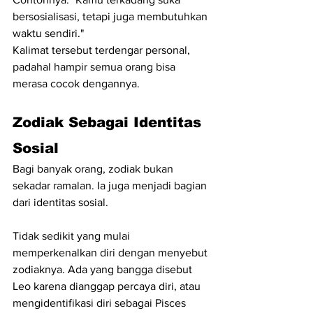
bersosialisasi, tetapi juga membutuhkan 
waktu sendiri."
Kalimat tersebut terdengar personal, 
padahal hampir semua orang bisa 
merasa cocok dengannya.
Zodiak Sebagai Identitas 
Sosial
Bagi banyak orang, zodiak bukan 
sekadar ramalan. Ia juga menjadi bagian 
dari identitas sosial.
Tidak sedikit yang mulai 
memperkenalkan diri dengan menyebut 
zodiaknya. Ada yang bangga disebut 
Leo karena dianggap percaya diri, atau 
mengidentifikasi diri sebagai Pisces 