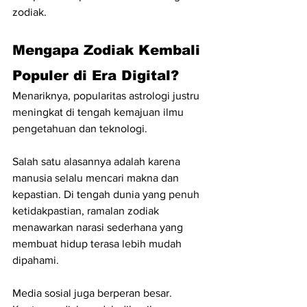
zodiak.
Mengapa Zodiak Kembali 
Populer di Era Digital?
Menariknya, popularitas astrologi justru 
meningkat di tengah kemajuan ilmu 
pengetahuan dan teknologi.
Salah satu alasannya adalah karena 
manusia selalu mencari makna dan 
kepastian. Di tengah dunia yang penuh 
ketidakpastian, ramalan zodiak 
menawarkan narasi sederhana yang 
membuat hidup terasa lebih mudah 
dipahami.
Media sosial juga berperan besar. 