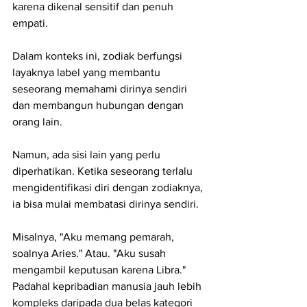
karena dikenal sensitif dan penuh 
empati.
Dalam konteks ini, zodiak berfungsi 
layaknya label yang membantu 
seseorang memahami dirinya sendiri 
dan membangun hubungan dengan 
orang lain.
Namun, ada sisi lain yang perlu 
diperhatikan. Ketika seseorang terlalu 
mengidentifikasi diri dengan zodiaknya, 
ia bisa mulai membatasi dirinya sendiri.
Misalnya, "Aku memang pemarah, 
soalnya Aries." Atau. "Aku susah 
mengambil keputusan karena Libra."
Padahal kepribadian manusia jauh lebih 
kompleks daripada dua belas kategori 