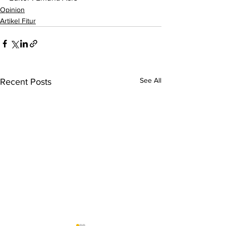
Opinion
Artikel Fitur
See All
Recent Posts