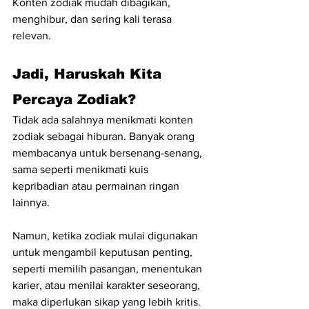
Konten zodiak mudah dibagikan, 
menghibur, dan sering kali terasa 
relevan. 
Jadi, Haruskah Kita 
Percaya Zodiak?
Tidak ada salahnya menikmati konten 
zodiak sebagai hiburan. Banyak orang 
membacanya untuk bersenang-senang, 
sama seperti menikmati kuis 
kepribadian atau permainan ringan 
lainnya.
Namun, ketika zodiak mulai digunakan 
untuk mengambil keputusan penting, 
seperti memilih pasangan, menentukan 
karier, atau menilai karakter seseorang, 
maka diperlukan sikap yang lebih kritis.