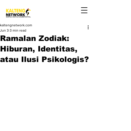
kaltengnetwork.com
Jun 3
3 min read
Ramalan Zodiak:
Hiburan, Identitas,
atau Ilusi Psikologis?