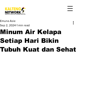
Emuna Asie
Sep 2, 2024
1 min read
Minum Air Kelapa
Setiap Hari Bikin
Tubuh Kuat dan Sehat