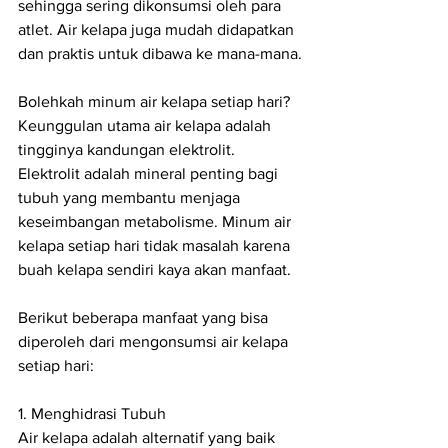
sehingga sering dikonsumsi oleh para 
atlet. Air kelapa juga mudah didapatkan 
dan praktis untuk dibawa ke mana-mana.
Bolehkah minum air kelapa setiap hari? 
Keunggulan utama air kelapa adalah 
tingginya kandungan elektrolit. 
Elektrolit adalah mineral penting bagi 
tubuh yang membantu menjaga 
keseimbangan metabolisme. Minum air 
kelapa setiap hari tidak masalah karena 
buah kelapa sendiri kaya akan manfaat.
Berikut beberapa manfaat yang bisa 
diperoleh dari mengonsumsi air kelapa 
setiap hari:
1. Menghidrasi Tubuh
Air kelapa adalah alternatif yang baik 