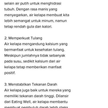
selain air putih untuk menghidrasi 
tubuh. Dengan rasa manis yang 
menyegarkan, air kelapa membuat kita 
lebih semangat untuk minum, namun 
tetap rendah gula dan kalori.
2. Memperkuat Tulang
Air kelapa mengandung kalsium yang 
bermanfaat untuk kesehatan tulang. 
Meskipun jumlahnya tidak sebanyak 
pada susu, sedikit kalsium dari air 
kelapa tetap memberikan manfaat 
positif.
3. Menstabilkan Tekanan Darah
Air kelapa juga baik untuk mereka yang 
memiliki tekanan darah tinggi. Dilansir 
dari Eating Well, air kelapa membantu 
membuat pembuluh darah lebih rileks 