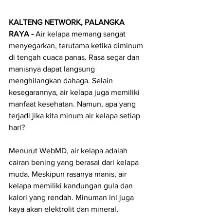
KALTENG NETWORK, PALANGKA 
RAYA - 
Air kelapa memang sangat 
menyegarkan, terutama ketika diminum 
di tengah cuaca panas. Rasa segar dan 
manisnya dapat langsung 
menghilangkan dahaga. Selain 
kesegarannya, air kelapa juga memiliki 
manfaat kesehatan. Namun, apa yang 
terjadi jika kita minum air kelapa setiap 
hari?
Menurut WebMD, air kelapa adalah 
cairan bening yang berasal dari kelapa 
muda. Meskipun rasanya manis, air 
kelapa memiliki kandungan gula dan 
kalori yang rendah. Minuman ini juga 
kaya akan elektrolit dan mineral, 