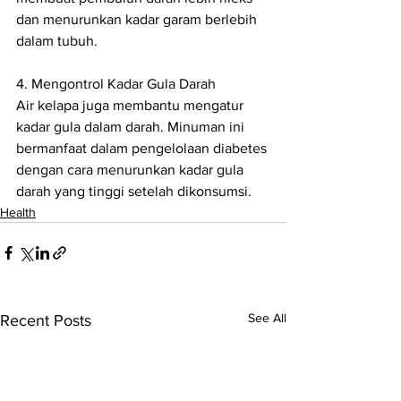
dan menurunkan kadar garam berlebih 
dalam tubuh.
4. Mengontrol Kadar Gula Darah
Air kelapa juga membantu mengatur 
kadar gula dalam darah. Minuman ini 
bermanfaat dalam pengelolaan diabetes 
dengan cara menurunkan kadar gula 
darah yang tinggi setelah dikonsumsi.
Health
See All
Recent Posts