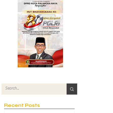
Layanan Kesehatan
Recent Posts