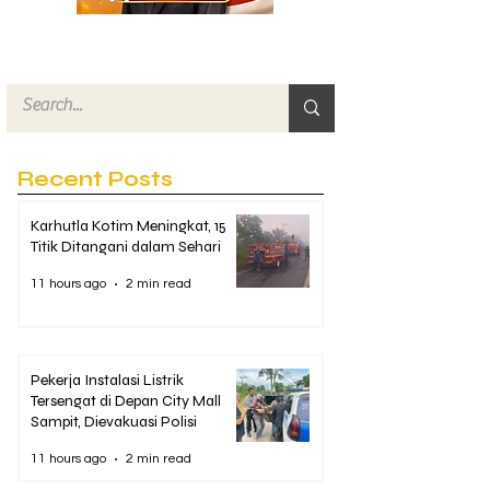
Recent Posts
Karhutla Kotim Meningkat, 15
Titik Ditangani dalam Sehari
11 hours ago
2 min read
Pekerja Instalasi Listrik
Tersengat di Depan City Mall
Sampit, Dievakuasi Polisi
11 hours ago
2 min read