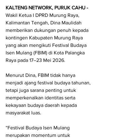
KALTENG NETWORK, PURUK CAHU - 
Wakil Ketua I DPRD Murung Raya, 
Kalimantan Tengah, Dina Maulidah 
memberikan dukungan penuh kepada 
kontingen Kabupaten Murung Raya 
yang akan mengikuti Festival Budaya 
Isen Mulang (FBIM) di Kota Palangka 
Raya pada 17–23 Mei 2026.
Menurut Dina, FBIM tidak hanya 
menjadi ajang festival budaya tahunan, 
tetapi juga sarana penting untuk 
memperkenalkan identitas serta 
kekayaan budaya daerah kepada 
masyarakat luas.
“Festival Budaya Isen Mulang 
merupakan momentum untuk 