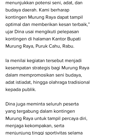
menunjukkan potensi seni, adat, dan 
budaya daerah. Kami berharap 
kontingen Murung Raya dapat tampil 
optimal dan memberikan kesan terbaik,” 
ujar Dina usai mengikuti pelepasan 
kontingen di halaman Kantor Bupati 
Murung Raya, Puruk Cahu, Rabu.
Ia menilai kegiatan tersebut menjadi 
kesempatan strategis bagi Murung Raya 
dalam mempromosikan seni budaya, 
adat istiadat, hingga olahraga tradisional 
kepada publik.
Dina juga meminta seluruh peserta 
yang tergabung dalam kontingen 
Murung Raya untuk tampil percaya diri, 
menjaga kekompakan, serta 
menjunjung tinggi sportivitas selama 