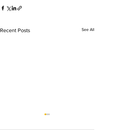
See All
Recent Posts