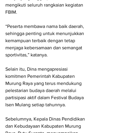
mengikuti seluruh rangkaian kegiatan 
FBIM.
“Peserta membawa nama baik daerah, 
sehingga penting untuk menunjukkan 
kemampuan terbaik dengan tetap 
menjaga kebersamaan dan semangat 
sportivitas,” katanya.
Selain itu, Dina mengapresiasi 
komitmen Pemerintah Kabupaten 
Murung Raya yang terus mendukung 
pelestarian budaya daerah melalui 
partisipasi aktif dalam Festival Budaya 
Isen Mulang setiap tahunnya.
Sebelumnya, Kepala Dinas Pendidikan 
dan Kebudayaan Kabupaten Murung 